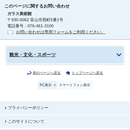
このページに関する
お問い合わせ
ガラス美術館
〒930-0062 富山市西町5番1号
電話番号：076-461-3100
お問い合わせは専用フォームをご利用ください。
観光・文化・スポーツ
前のページへ戻る
トップページへ戻る
PC表示
スマートフォン表示
プライバシーポリシー
このサイトについて