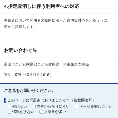
4.指定取消しに伴う利用者への対応
事業者において利用者の意向に沿った適切な対応をとるように、
市から指導します。
お問い合わせ先
富山市こども家庭部こども健康課 児童発達支援係
電話：076-443-2279（直通）
ご意見をお聞かせください。
このページに問題点はありましたか？（複数回答可）
特にない
内容が分かりにくい
ページを探しにくい
情報が少ない
文章量が多い