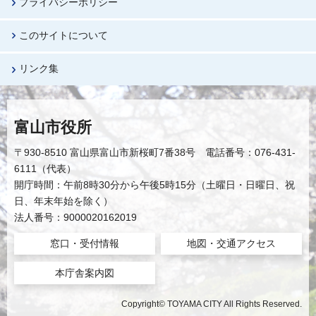
プライバシーポリシー
このサイトについて
リンク集
富山市役所
〒930-8510 富山県富山市新桜町7番38号 電話番号：076-431-
6111（代表）
開庁時間：午前8時30分から午後5時15分（土曜日・日曜日、祝
日、年末年始を除く）
法人番号：9000020162019
窓口・受付情報
地図・交通アクセス
本庁舎案内図
Copyright© TOYAMA CITY All Rights Reserved.