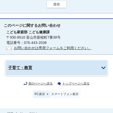
送信
このページに関する
お問い合わせ
こども家庭部
こども健康課
〒930-8510 富山市新桜町7番38号
電話番号：076-443-2038
お問い合わせは専用フォームをご利用ください。
子育て・教育
前のページへ戻る
トップページへ戻る
PC表示
スマートフォン表示