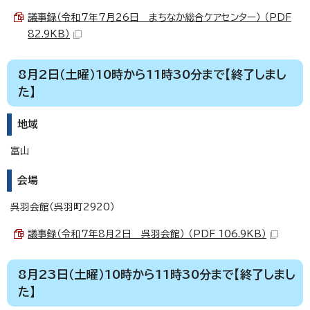
議事録（令和7年7月26日 まちなか総合ケアセンター） （PDF
82.9KB）
8月2日（土曜）10時から11時30分まで【終了しまし
た】
地域
富山
会場
呉羽会館（呉羽町2920）
議事録（令和7年8月2日 呉羽会館） （PDF 106.9KB）
8月23日（土曜）10時から11時30分まで【終了しまし
た】