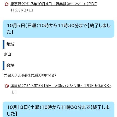
議事録（令和7年10月4日 職業訓練センター） （PDF
116.3KB）
10月5日（日曜）10時から11時30分まで【終了しまし
た】
地域
富山
会場
岩瀬カナル会館（岩瀬天神町48）
議事録（令和7年10月5日 岩瀬カナル会館） （PDF 50.6KB）
10月18日（土曜）10時から11時30分まで【終了しま
した】