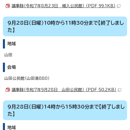
議事録（令和7年8月23日 細入公民館） （PDF 99.1KB）
9月28日（日曜）10時から11時30分まで【終了しまし
た】
地域
山田
会場
山田公民館（山田湯880）
議事録（令和7年9月28日 山田公民館） （PDF 50.2KB）
9月28日（日曜）14時から15時30分まで【終了しまし
た】
地域