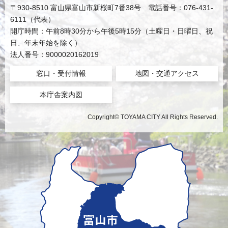
〒930-8510 富山県富山市新桜町7番38号 電話番号：076-431-
6111（代表）
開庁時間：午前8時30分から午後5時15分（土曜日・日曜日、祝
日、年末年始を除く）
法人番号：9000020162019
窓口・受付情報
地図・交通アクセス
本庁舎案内図
Copyright© TOYAMA CITY All Rights Reserved.