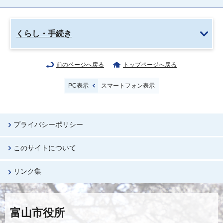
くらし・手続き
前のページへ戻る
トップページへ戻る
PC表示
スマートフォン表示
プライバシーポリシー
このサイトについて
リンク集
富山市役所