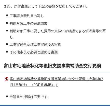
また、添付書類として下記の書類を提出してください。
工事請負契約書の写し
補助対象工事の完成図書
補助対象工事に要した費用の支払いが確認できる領収書等の写
し
工事実施中及び工事実施後の写真
その他市長が必要と認める書類
富山市宅地液状化等復旧支援事業補助金交付要綱
富山市宅地液状化等復旧支援事業補助金交付要綱（令和6年7
月1日施行） （PDF 5.8MB）
申請書の押印は不要です。