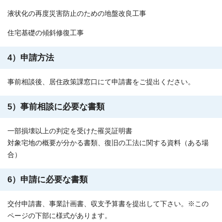
液状化の再度災害防止のための地盤改良工事
住宅基礎の傾斜修復工事
4）申請方法
事前相談後、居住政策課窓口にて申請書をご提出ください。
5）事前相談に必要な書類
一部損壊以上の判定を受けた罹災証明書
対象宅地の概要が分かる書類、復旧の工法に関する資料（ある場
合）
6）申請に必要な書類
交付申請書、事業計画書、収支予算書を提出して下さい。※この
ページの下部に様式があります。