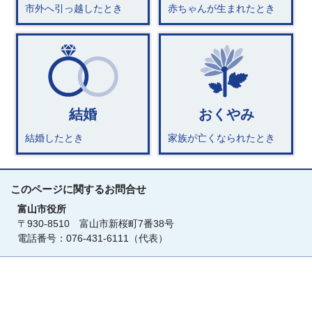
市外へ引っ越したとき
赤ちゃんが生まれたとき
結婚
おくやみ
結婚したとき
家族が亡くなられたとき
このページに関する
お問合せ
富山市役所
〒930-8510 富山市新桜町7番38号
電話番号：076-431-6111（代表）