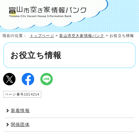
現在の位置：
トップページ
>
富山市空き家情報バンク
> お役立ち情報
お役立ち情報
ページ番号1014214
新着情報
関係団体