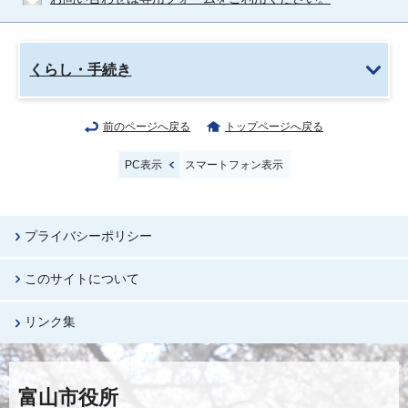
くらし・手続き
前のページへ戻る
トップページへ戻る
PC表示
スマートフォン表示
プライバシーポリシー
このサイトについて
リンク集
富山市役所