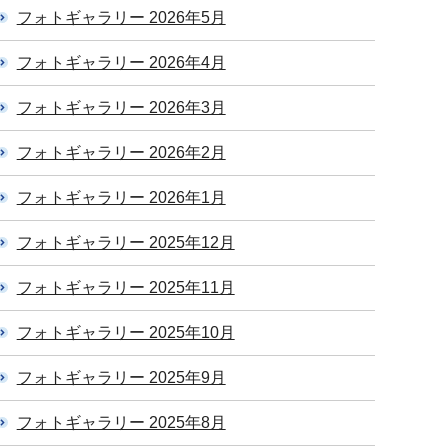
フォトギャラリー 2026年5月
フォトギャラリー 2026年4月
フォトギャラリー 2026年3月
フォトギャラリー 2026年2月
フォトギャラリー 2026年1月
フォトギャラリー 2025年12月
フォトギャラリー 2025年11月
フォトギャラリー 2025年10月
フォトギャラリー 2025年9月
フォトギャラリー 2025年8月