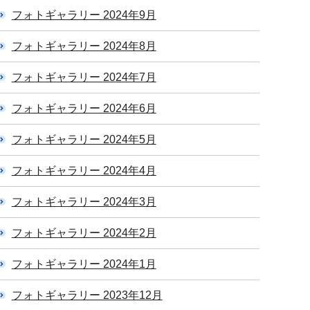
フォトギャラリー 2024年9月
フォトギャラリー 2024年8月
フォトギャラリー 2024年7月
フォトギャラリー 2024年6月
フォトギャラリー 2024年5月
フォトギャラリー 2024年4月
フォトギャラリー 2024年3月
フォトギャラリー 2024年2月
フォトギャラリー 2024年1月
フォトギャラリー 2023年12月