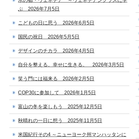
水の都・ヴェネチア ～ヴェネチアングラスに学
ぶ 2026年7月5日
こどもの日に思う 2026年6月5日
国民の祝日 2026年5月5日
デザインのチカラ 2026年4月5日
自分を整える。幸せに生きる。 2026年3月5日
笑う門には福来る 2026年2月5日
COP30に参加して 2026年1月5日
富山の冬を楽しもう 2025年12月5日
秋晴れの一日に想う 2025年11月5日
米国紀行その4 ～ニューヨーク州マンハッタンに