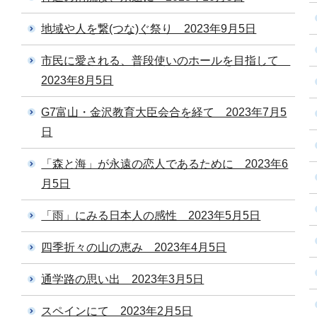
地域や人を繋(つな)ぐ祭り 2023年9月5日
市民に愛される、普段使いのホールを目指して
2023年8月5日
G7富山・金沢教育大臣会合を経て 2023年7月5
日
「森と海」が永遠の恋人であるために 2023年6
月5日
「雨」にみる日本人の感性 2023年5月5日
四季折々の山の恵み 2023年4月5日
通学路の思い出 2023年3月5日
スペインにて 2023年2月5日