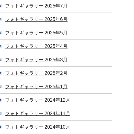
フォトギャラリー 2025年7月
フォトギャラリー 2025年6月
フォトギャラリー 2025年5月
フォトギャラリー 2025年4月
フォトギャラリー 2025年3月
フォトギャラリー 2025年2月
フォトギャラリー 2025年1月
フォトギャラリー 2024年12月
フォトギャラリー 2024年11月
フォトギャラリー 2024年10月