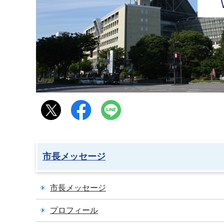
市長メッセージ
市長メッセージ
プロフィール