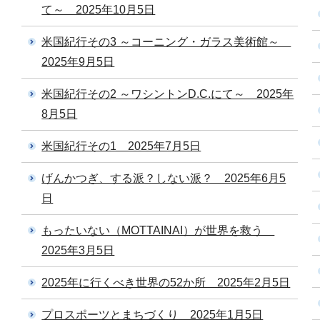
て～ 2025年10月5日
米国紀行その3 ～コーニング・ガラス美術館～
2025年9月5日
米国紀行その2 ～ワシントンD.C.にて～ 2025年
8月5日
米国紀行その1 2025年7月5日
げんかつぎ、する派？しない派？ 2025年6月5
日
もったいない（MOTTAINAI）が世界を救う
2025年3月5日
2025年に行くべき世界の52か所 2025年2月5日
プロスポーツとまちづくり 2025年1月5日