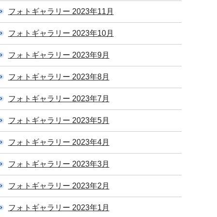
フォトギャラリー 2023年11月
フォトギャラリー 2023年10月
フォトギャラリー 2023年9月
フォトギャラリー 2023年8月
フォトギャラリー 2023年7月
フォトギャラリー 2023年5月
フォトギャラリー 2023年4月
フォトギャラリー 2023年3月
フォトギャラリー 2023年2月
フォトギャラリー 2023年1月