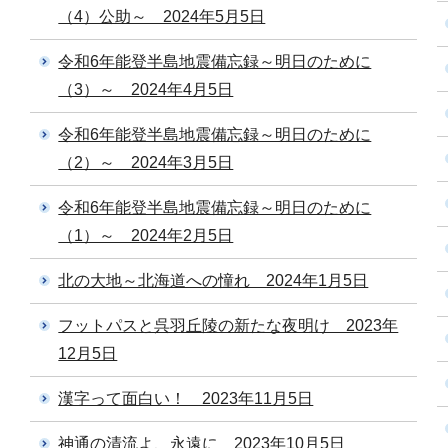
（4）公助～ 2024年5月5日
令和6年能登半島地震備忘録～明日のために
（3）～ 2024年4月5日
令和6年能登半島地震備忘録～明日のために
（2）～ 2024年3月5日
令和6年能登半島地震備忘録～明日のために
（1）～ 2024年2月5日
北の大地～北海道への憧れ 2024年1月5日
フットパスと呉羽丘陵の新たな夜明け 2023年
12月5日
漢字って面白い！ 2023年11月5日
神通の清流よ、永遠に 2023年10月5日