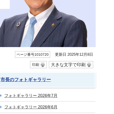
更新日 2025年12月8日
ページ番号1010720
大きな文字で印刷
印刷
市長のフォトギャラリー
フォトギャラリー 2026年7月
フォトギャラリー 2026年6月