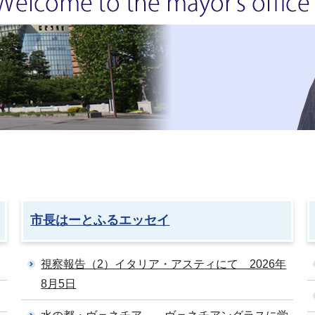
市長はーとふるエッセイ
視察報告（2）イタリア・アスティにて 2026年
8月5日