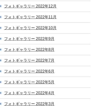
フォトギャラリー 2022年12月
フォトギャラリー 2022年11月
フォトギャラリー 2022年10月
フォトギャラリー 2022年9月
フォトギャラリー 2022年8月
フォトギャラリー 2022年7月
フォトギャラリー 2022年6月
フォトギャラリー 2022年5月
フォトギャラリー 2022年4月
フォトギャラリー 2022年3月