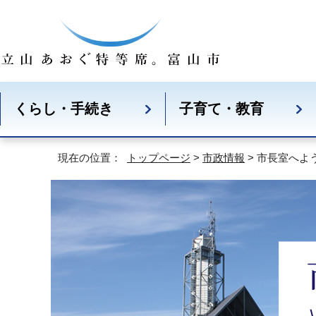
くらし・手続き
子育て・教育
現在の位置：
トップページ
>
市政情報
> 市長室へよ