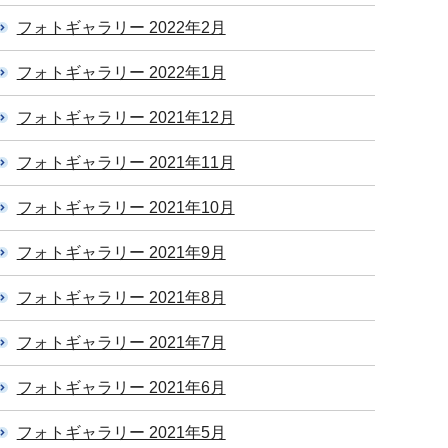
フォトギャラリー 2022年2月
フォトギャラリー 2022年1月
フォトギャラリー 2021年12月
フォトギャラリー 2021年11月
フォトギャラリー 2021年10月
フォトギャラリー 2021年9月
フォトギャラリー 2021年8月
フォトギャラリー 2021年7月
フォトギャラリー 2021年6月
フォトギャラリー 2021年5月