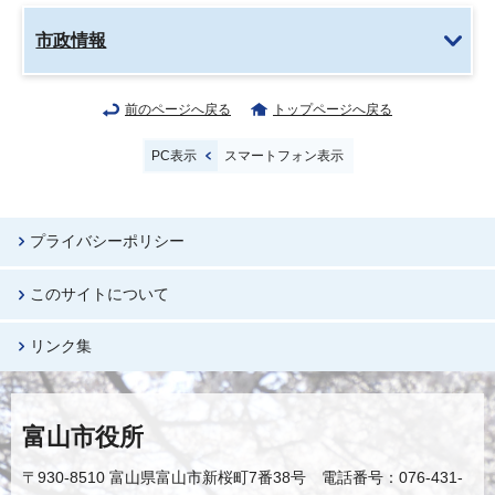
市政情報
前のページへ戻る
トップページへ戻る
PC表示
スマートフォン表示
プライバシーポリシー
このサイトについて
リンク集
富山市役所
〒930-8510 富山県富山市新桜町7番38号 電話番号：076-431-