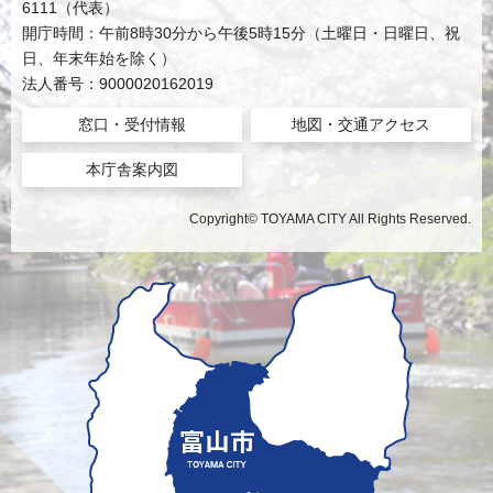
6111（代表）
開庁時間：午前8時30分から午後5時15分（土曜日・日曜日、祝
日、年末年始を除く）
法人番号：9000020162019
窓口・受付情報
地図・交通アクセス
本庁舎案内図
Copyright© TOYAMA CITY All Rights Reserved.