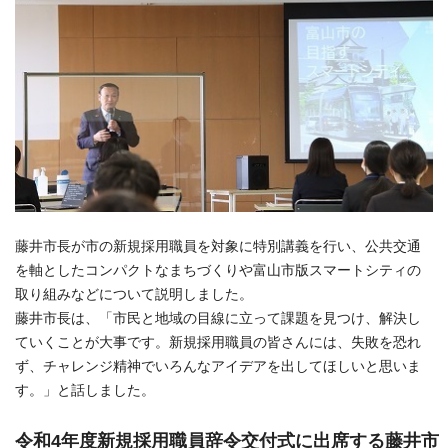
藤井市長が市の新規採用職員を対象に特別講義を行い、公共交通
を軸としたコンパクトなまちづくりや富山市版スマートシティの
取り組みなどについて説明しました。
藤井市長は、「市民と地域の目線に立って課題を見つけ、解決し
ていくことが大事です。新規採用職員の皆さんには、失敗を恐れ
ず、チャレンジ精神でいろんなアイデアを出してほしいと思いま
す。」と話しました。
令和4年度新規採用職員辞令交付式に出席する藤井市