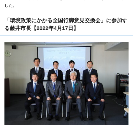
した。
「環境政策にかかる全国行脚意見交換会」に参加す
る藤井市長【2022年4月17日】