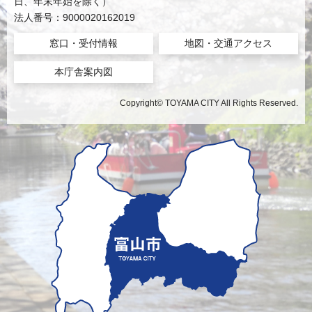
日、年末年始を除く）
法人番号：9000020162019
窓口・受付情報
地図・交通アクセス
本庁舎案内図
Copyright© TOYAMA CITY All Rights Reserved.