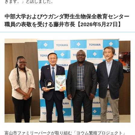
きます。」と話しました。
中部大学およびウガンダ野生生物保全教育センター
職員の表敬を受ける藤井市長【2026年5月27日】
富山市ファミリーパークが取り組む「ヨウム繁殖プロジェクト」