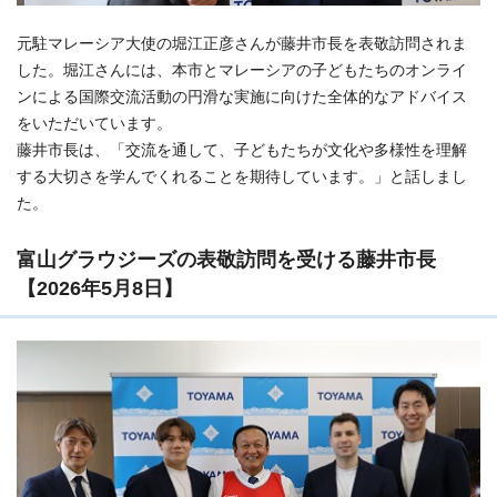
元駐マレーシア大使の堀江正彦さんが藤井市長を表敬訪問されま
した。堀江さんには、本市とマレーシアの子どもたちのオンライ
ンによる国際交流活動の円滑な実施に向けた全体的なアドバイス
をいただいています。
藤井市長は、「交流を通して、子どもたちが文化や多様性を理解
する大切さを学んでくれることを期待しています。」と話しまし
た。
富山グラウジーズの表敬訪問を受ける藤井市長
【2026年5月8日】