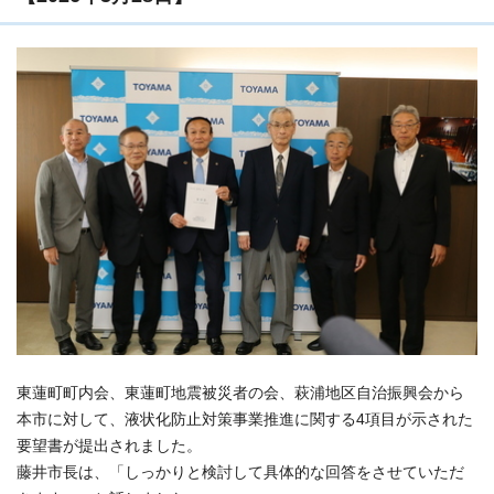
東蓮町町内会、東蓮町地震被災者の会、萩浦地区自治振興会から
本市に対して、液状化防止対策事業推進に関する4項目が示された
要望書が提出されました。
藤井市長は、「しっかりと検討して具体的な回答をさせていただ