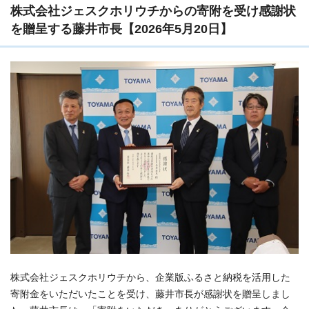
株式会社ジェスクホリウチからの寄附を受け感謝状
を贈呈する藤井市長【2026年5月20日】
株式会社ジェスクホリウチから、企業版ふるさと納税を活用した
寄附金をいただいたことを受け、藤井市長が感謝状を贈呈しまし