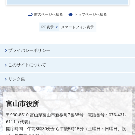
前のページへ戻る
トップページへ戻る
PC表示
スマートフォン表示
プライバシーポリシー
このサイトについて
リンク集
富山市役所
〒930-8510 富山県富山市新桜町7番38号 電話番号：076-431-
6111（代表）
開庁時間：午前8時30分から午後5時15分（土曜日・日曜日、祝