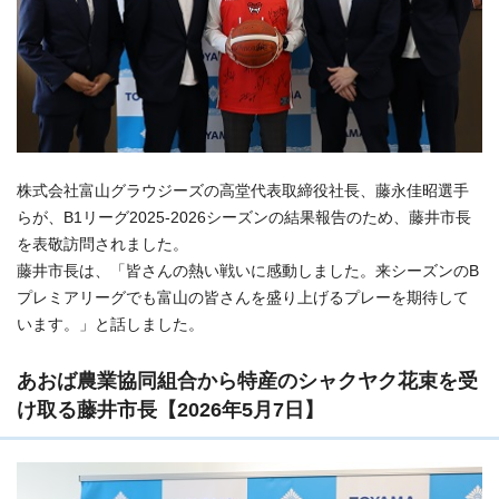
株式会社富山グラウジーズの高堂代表取締役社長、藤永佳昭選手
らが、B1リーグ2025-2026シーズンの結果報告のため、藤井市長
を表敬訪問されました。
藤井市長は、「皆さんの熱い戦いに感動しました。来シーズンのB
プレミアリーグでも富山の皆さんを盛り上げるプレーを期待して
います。」と話しました。
あおば農業協同組合から特産のシャクヤク花束を受
け取る藤井市長【2026年5月7日】