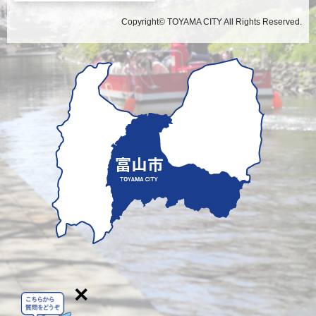
Copyright© TOYAMA CITY All Rights Reserved.
×