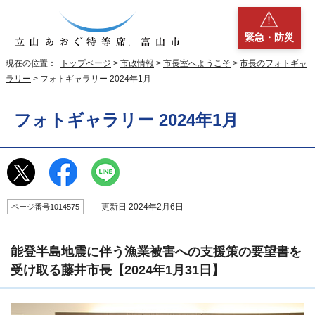
緊急・防災
現在の位置：
トップページ
>
市政情報
>
市長室へようこそ
>
市長のフォトギャ
ラリー
> フォトギャラリー 2024年1月
フォトギャラリー 2024年1月
更新日 2024年2月6日
ページ番号1014575
能登半島地震に伴う漁業被害への支援策の要望書を
受け取る藤井市長【2024年1月31日】