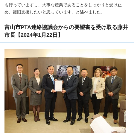
も行っていますし、大事な産業であることをしっかりと受け止
め、復旧支援したいと思っています」と述べました。
富山市PTA連絡協議会からの要望書を受け取る藤井
市長【2024年1月22日】