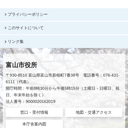
プライバシーポリシー
このサイトについて
リンク集
富山市役所
〒930-8510 富山県富山市新桜町7番38号 電話番号：076-431-
6111（代表）
開庁時間：午前8時30分から午後5時15分（土曜日・日曜日、祝
日、年末年始を除く）
法人番号：9000020162019
窓口・受付情報
地図・交通アクセス
本庁舎案内図