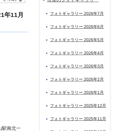
フォトギャラリー 2026年7月
1年11月
フォトギャラリー 2026年6月
フォトギャラリー 2026年5月
フォトギャラリー 2026年4月
フォトギャラリー 2026年3月
フォトギャラリー 2026年2月
フォトギャラリー 2026年1月
フォトギャラリー 2025年12月
フォトギャラリー 2025年11月
山駅南北一