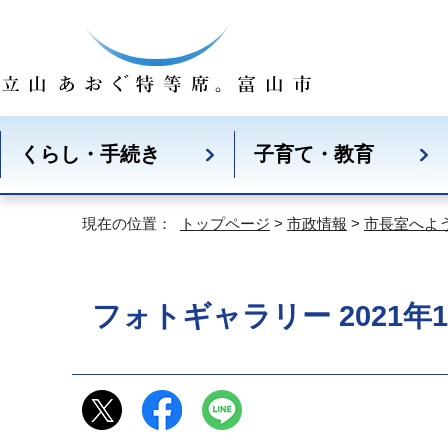
くらし・手続き
子育て・教育
現在の位置：
トップページ
>
市政情報
>
市長室へよ
フォトギャラリー 2021年1