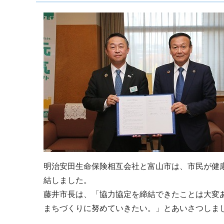
明治安田生命保険相互会社と富山市は、市民が健
結しました。
藤井市長は、「協力協定を締結できたことは大変
まちづくりに努めていきたい。」とあいさつしま