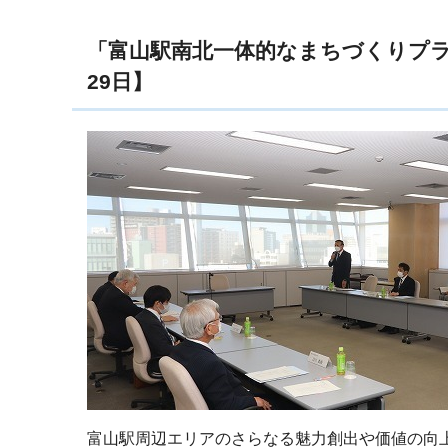
「富山駅南北一体的なまちづくりプラ
29日】
富山駅周辺エリアのさらなる魅力創出や価値の向