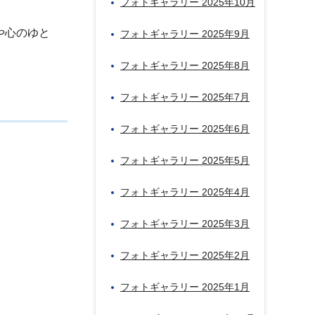
フォトギャラリー 2025年10月
や心のゆと
フォトギャラリー 2025年9月
フォトギャラリー 2025年8月
フォトギャラリー 2025年7月
フォトギャラリー 2025年6月
フォトギャラリー 2025年5月
フォトギャラリー 2025年4月
フォトギャラリー 2025年3月
フォトギャラリー 2025年2月
フォトギャラリー 2025年1月