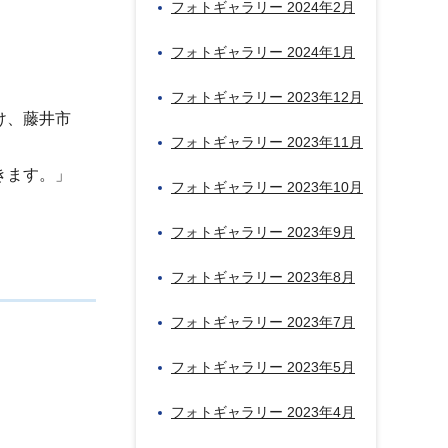
フォトギャラリー 2024年2月
フォトギャラリー 2024年1月
フォトギャラリー 2023年12月
け、藤井市
フォトギャラリー 2023年11月
きます。」
フォトギャラリー 2023年10月
フォトギャラリー 2023年9月
フォトギャラリー 2023年8月
フォトギャラリー 2023年7月
フォトギャラリー 2023年5月
フォトギャラリー 2023年4月