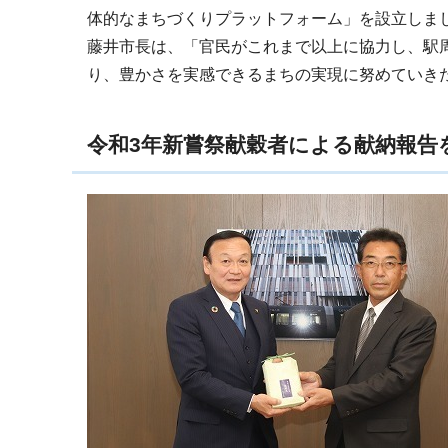
体的なまちづくりプラットフォーム」を設立しま
藤井市長は、「官民がこれまで以上に協力し、駅
り、豊かさを実感できるまちの実現に努めていき
令和3年新嘗祭献穀者による献納報告を