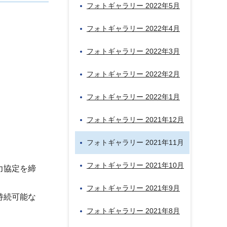
フォトギャラリー 2022年5月
フォトギャラリー 2022年4月
フォトギャラリー 2022年3月
フォトギャラリー 2022年2月
フォトギャラリー 2022年1月
フォトギャラリー 2021年12月
フォトギャラリー 2021年11月
フォトギャラリー 2021年10月
力協定を締
フォトギャラリー 2021年9月
持続可能な
フォトギャラリー 2021年8月