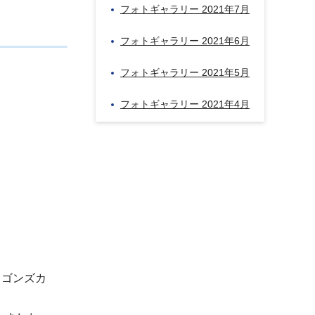
フォトギャラリー 2021年7月
フォトギャラリー 2021年6月
フォトギャラリー 2021年5月
フォトギャラリー 2021年4月
ラゴンズカ