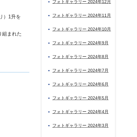
フォトギャラリー 2024年12月
フォトギャラリー 2024年11月
リ）1升を
フォトギャラリー 2024年10月
り組まれた
フォトギャラリー 2024年9月
フォトギャラリー 2024年8月
フォトギャラリー 2024年7月
フォトギャラリー 2024年6月
フォトギャラリー 2024年5月
フォトギャラリー 2024年4月
フォトギャラリー 2024年3月