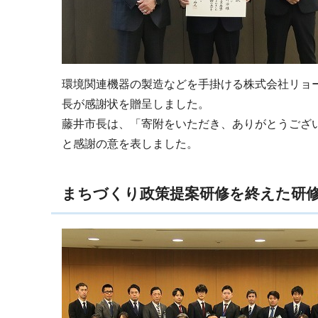
環境関連機器の製造などを手掛ける株式会社リョ
長が感謝状を贈呈しました。
藤井市長は、「寄附をいただき、ありがとうござ
と感謝の意を表しました。
まちづくり政策提案研修を終えた研修生