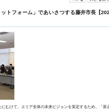
ットフォーム」であいさつする藤井市長【202
上にむけて、エリア全体の未来ビジョンを策定するため、「富