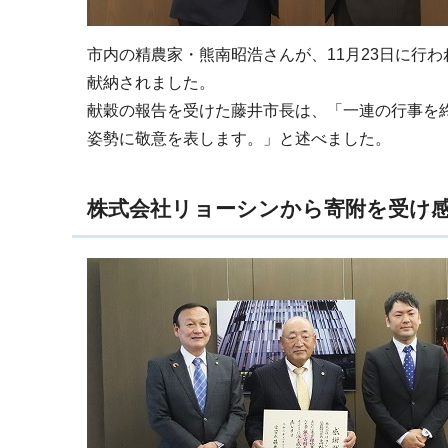
市内の精農家・熊南昭浩さんが、11月23日に行
献納されました。
献穀の報告を受けた藤井市長は、「一連の行事を
姿勢に敬意を表します。」と述べました。
株式会社リョーシンから寄附を受け感謝