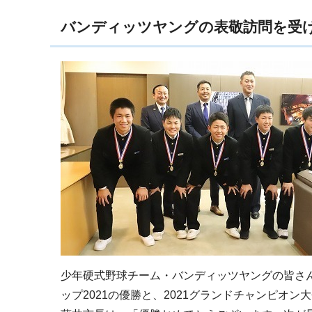
バンディッツヤングの表敬訪問を受ける
少年硬式野球チーム・バンディッツヤングの皆さん
ップ2021の優勝と、2021グランドチャンピオ