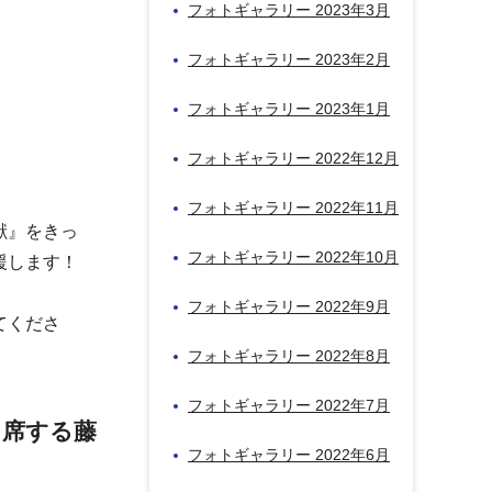
フォトギャラリー 2023年3月
フォトギャラリー 2023年2月
フォトギャラリー 2023年1月
フォトギャラリー 2022年12月
フォトギャラリー 2022年11月
献』をきっ
フォトギャラリー 2022年10月
援します！
フォトギャラリー 2022年9月
てくださ
フォトギャラリー 2022年8月
フォトギャラリー 2022年7月
出席する藤
フォトギャラリー 2022年6月