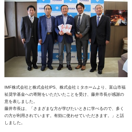
IMF株式会社と株式会社IPS、株式会社ミタホームより、富山市福
祉奨学基金への寄附をいただいたことを受け、藤井市長が感謝の
意を表しました。
藤井市長は、「さまざまな方が学びたいときに学べるので、多く
の方が利用されています。有効に使わせていただきます。」と話
しました。