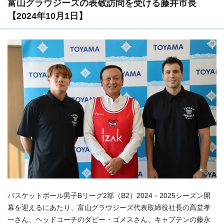
富山グラウジーズの表敬訪問を受ける藤井市長
【2024年10月1日】
バスケットボール男子Bリーグ2部（B2）2024－2025シーズン開
幕を迎えるにあたり、富山グラウジーズ代表取締役社長の高堂孝
一さん、ヘッドコーチのダビー・ゴメスさん、キャプテンの藤永