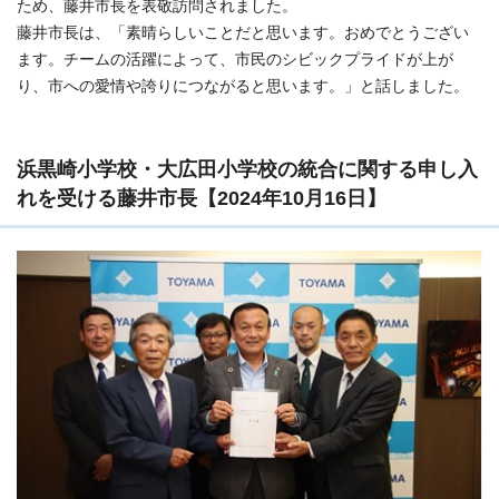
ため、藤井市長を表敬訪問されました。
藤井市長は、「素晴らしいことだと思います。おめでとうござい
ます。チームの活躍によって、市民のシビックプライドが上が
り、市への愛情や誇りにつながると思います。」と話しました。
浜黒崎小学校・大広田小学校の統合に関する申し入
れを受ける藤井市長【2024年10月16日】