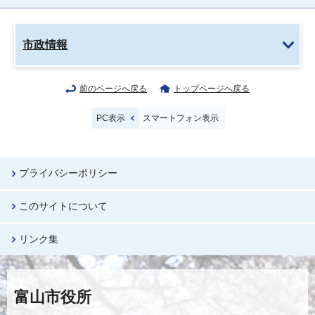
市政情報
前のページへ戻る
トップページへ戻る
PC表示
スマートフォン表示
プライバシーポリシー
このサイトについて
リンク集
富山市役所