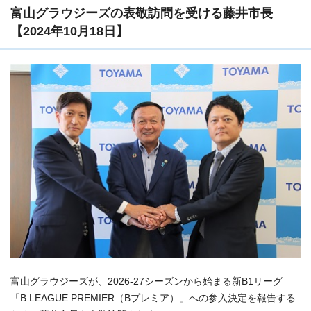
富山グラウジーズの表敬訪問を受ける藤井市長
【2024年10月18日】
富山グラウジーズが、2026-27シーズンから始まる新B1リーグ
「B.LEAGUE PREMIER（Bプレミア）」への参入決定を報告する