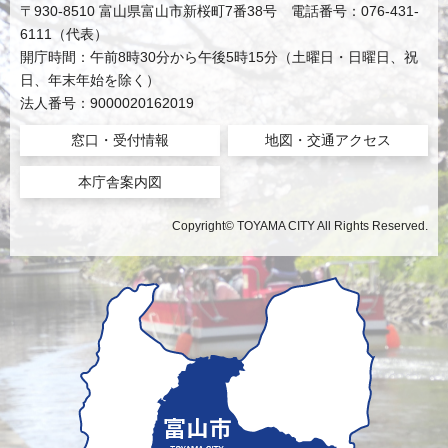
〒930-8510 富山県富山市新桜町7番38号 電話番号：076-431-
6111（代表）
開庁時間：午前8時30分から午後5時15分（土曜日・日曜日、祝
日、年末年始を除く）
法人番号：9000020162019
窓口・受付情報
地図・交通アクセス
本庁舎案内図
Copyright© TOYAMA CITY All Rights Reserved.