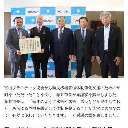
富山プラスチック協会から防災機器管理体制強化支援のための寄
附をいただいたことを受け、藤井市長が感謝状を贈呈しました。
藤井市長は、「毎年のように水害や雪害、震災などが発生してお
り、あらゆる危機を想定して体制を整えることが非常に大切なの
で、有効に使わせていただきます。」と感謝の意を表しました。