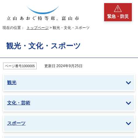
緊急・防災
現在の位置：
トップページ
> 観光・文化・スポーツ
観光・文化・スポーツ
更新日 2024年9月25日
ページ番号1000005
観光
文化・芸術
スポーツ