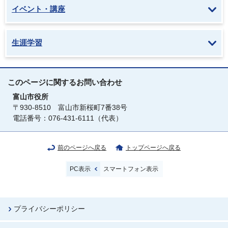
イベント・講座
生涯学習
このページに関する
お問い合わせ
富山市役所
〒930-8510 富山市新桜町7番38号
電話番号：076-431-6111（代表）
前のページへ戻る
トップページへ戻る
PC表示
スマートフォン表示
プライバシーポリシー