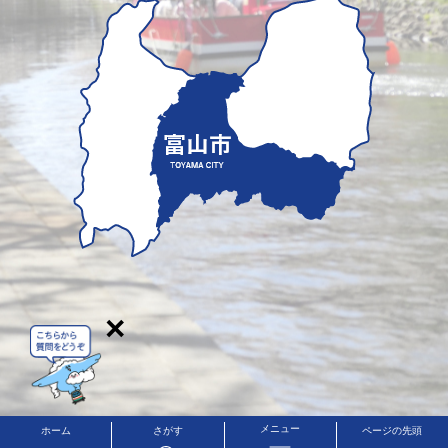
×
メニュー
ホーム
さがす
ページの先頭