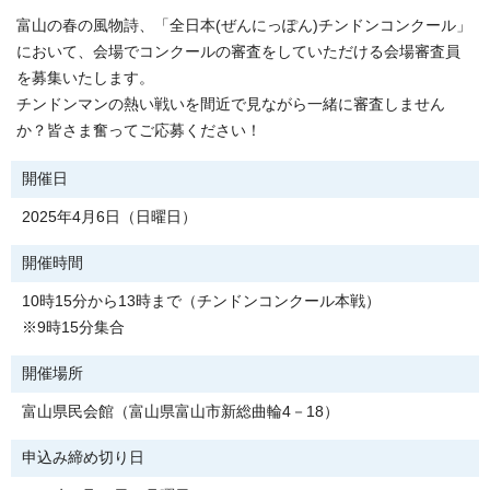
富山の春の風物詩、「全日本(ぜんにっぽん)チンドンコンクール」
において、会場でコンクールの審査をしていただける会場審査員
を募集いたします。
チンドンマンの熱い戦いを間近で見ながら一緒に審査しません
か？皆さま奮ってご応募ください！
開催日
2025年4月6日（日曜日）
開催時間
10時15分から13時まで（チンドンコンクール本戦）
※9時15分集合
開催場所
富山県民会館（富山県富山市新総曲輪4－18）
申込み締め切り日