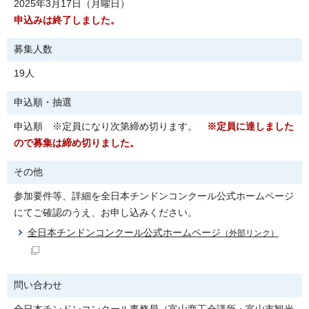
2025年3月17日（月曜日）
申込みは終了しました。
募集人数
19人
申込順・抽選
申込順 ※定員になり次第締め切ります。
※定員に達しました
ので募集は締め切りました。
その他
参加要件等、詳細を全日本チンドンコンクール公式ホームページ
にてご確認のうえ、お申し込みください。
全日本チンドンコンクール公式ホームページ
（外部リンク）
問い合わせ