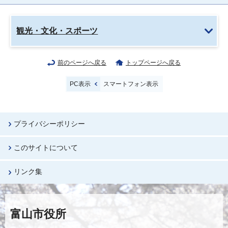
観光・文化・スポーツ
前のページへ戻る
トップページへ戻る
PC表示
スマートフォン表示
プライバシーポリシー
このサイトについて
リンク集
富山市役所