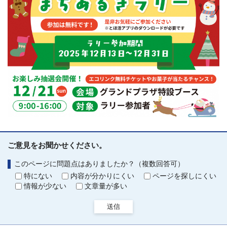
ご意見をお聞かせください。
このページに問題点はありましたか？（複数回答可）
特にない
内容が分かりにくい
ページを探しにくい
情報が少ない
文章量が多い
送信