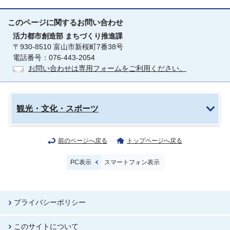
このページに関する
お問い合わせ
活力都市創造部
まちづくり推進課
〒930-8510 富山市新桜町7番38号
電話番号：076-443-2054
お問い合わせは専用フォームをご利用ください。
観光・文化・スポーツ
前のページへ戻る
トップページへ戻る
PC表示
スマートフォン表示
プライバシーポリシー
このサイトについて