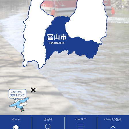
×
メニュー
ホーム
さがす
ページの先頭