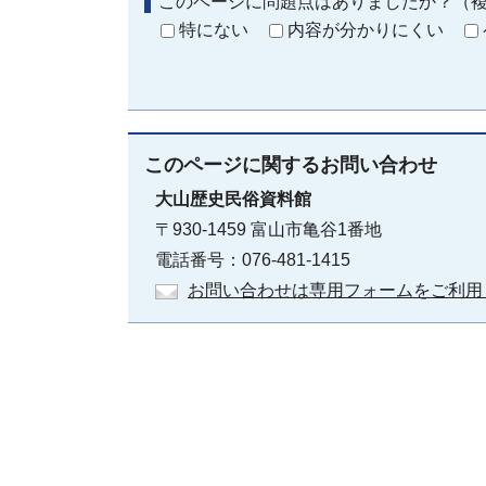
このページに問題点はありましたか？（
特にない
内容が分かりにくい
このページに関する
お問い合わせ
大山歴史民俗資料館
〒930-1459 富山市亀谷1番地
電話番号：076-481-1415
お問い合わせは専用フォームをご利用