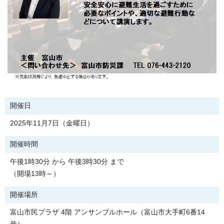
開催日
2025年11月7日（金曜日）
開催時間
午後1時30分 から 午後3時30分 まで
（開場13時～）
開催場所
富山市民プラザ 4階 アンサンブルホール（富山市大手町6番14