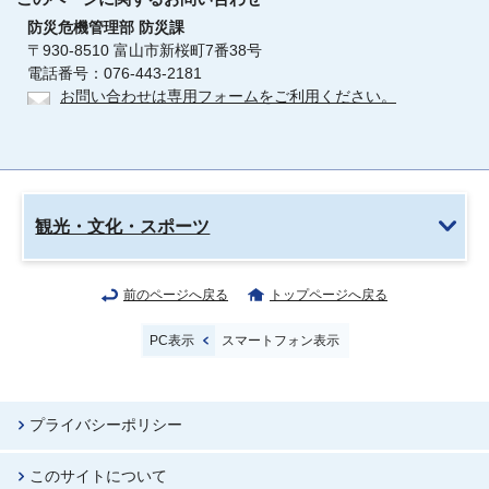
防災危機管理部
防災課
〒930-8510 富山市新桜町7番38号
電話番号：076-443-2181
お問い合わせは専用フォームをご利用ください。
観光・文化・スポーツ
前のページへ戻る
トップページへ戻る
PC表示
スマートフォン表示
プライバシーポリシー
このサイトについて