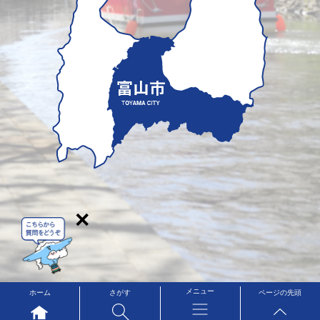
×
メニュー
ホーム
さがす
ページの先頭