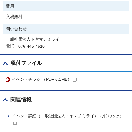
費用
入場無料
問い合わせ
一般社団法人トヤマチミライ
電話：076-445-4510
添付ファイル
イベントチラシ （PDF 6.1MB）
関連情報
イベント詳細（一般社団法人トヤマチミライ）
（外部リンク）