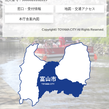
窓口・受付情報
地図・交通アクセス
本庁舎案内図
Copyright© TOYAMA CITY All Rights Reserved.