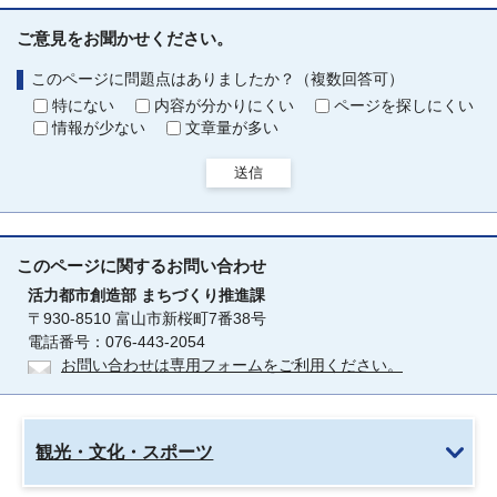
ご意見をお聞かせください。
このページに問題点はありましたか？（複数回答可）
特にない
内容が分かりにくい
ページを探しにくい
情報が少ない
文章量が多い
送信
このページに関する
お問い合わせ
活力都市創造部
まちづくり推進課
〒930-8510 富山市新桜町7番38号
電話番号：076-443-2054
お問い合わせは専用フォームをご利用ください。
観光・文化・スポーツ