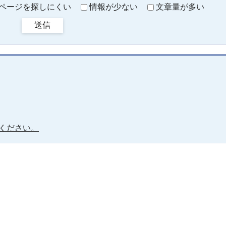
ページを探しにくい
情報が少ない
文章量が多い
送信
ください。