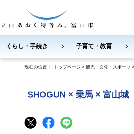
くらし・手続き
子育て・教育
現在の位置：
トップページ
>
観光・文化・スポーツ
SHOGUN × 乗馬 × 富山城