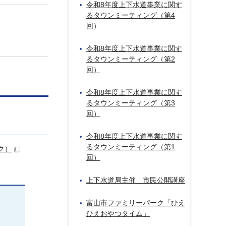
令和8年度上下水道事業に関す
るタウンミーティング（第4
回）
令和8年度上下水道事業に関す
るタウンミーティング（第2
回）
令和8年度上下水道事業に関す
るタウンミーティング（第3
回）
令和8年度上下水道事業に関す
るタウンミーティング（第1
ク）
回）
上下水道局主催 市民公開講座
富山市ファミリーパーク「ひえ
ひえおやつタイム」