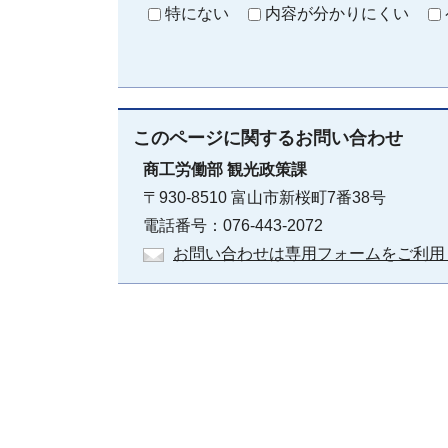
特にない
内容が分かりにくい
このページに関する
お問い合わせ
商工労働部
観光政策課
〒930-8510 富山市新桜町7番38号
電話番号：076-443-2072
お問い合わせは専用フォームをご利用