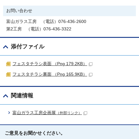
お問い合わせ
富山ガラス工房 （電話）076-436-2600
第2工房 （電話）076-436-3322
添付ファイル
フェスタチラシ表面 （Png 179.2KB）
フェスタチラシ裏面 （Png 165.9KB）
関連情報
富山ガラス工房企画展
（外部リンク）
ご意見をお聞かせください。