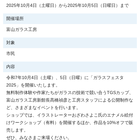
2025年10月4日（土曜日）から2025年10月5日（日曜日）まで
開催場所
富山ガラス工房
対象
市民
内容
令和7年10月4日（土曜）、5日（日曜）に「ガラスフェスタ
2025」を開催いたします。
無料制作体験や作家たちがガラスの技術で競い合うTGSカップ、
富山ガラス工房新館長髙橋禎彦と工房スタッフによる公開制作な
ど、さまざまなイベントを行います。
ショップでは、イラストレーターおざわさよこ氏のエナメル絵付
けワークショップ（有料）を開催するほか、作品を10%オフで販
売します。
ぜひ、みなさまご来場ください。