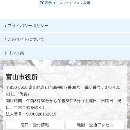
PC表示
スマートフォン表示
プライバシーポリシー
このサイトについて
リンク集
富山市役所
〒930-8510 富山県富山市新桜町7番38号 電話番号：076-431-
6111（代表）
開庁時間：午前8時30分から午後5時15分（土曜日・日曜日、祝
日、年末年始を除く）
法人番号：9000020162019
窓口・受付情報
地図・交通アクセス