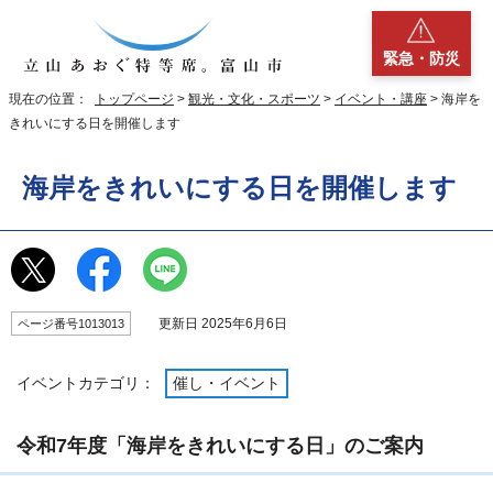
緊急・防災
現在の位置：
トップページ
>
観光・文化・スポーツ
>
イベント・講座
> 海岸を
きれいにする日を開催します
海岸をきれいにする日を開催します
更新日 2025年6月6日
ページ番号1013013
イベントカテゴリ：
催し・イベント
令和7年度「海岸をきれいにする日」のご案内