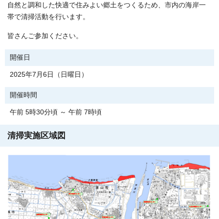
自然と調和した快適で住みよい郷土をつくるため、市内の海岸一
帯で清掃活動を行います。
皆さんご参加ください。
開催日
2025年7月6日（日曜日）
開催時間
午前 5時30分頃 ～ 午前 7時頃
清掃実施区域図