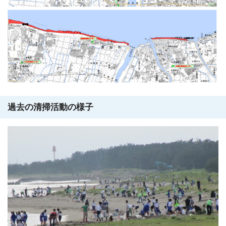
過去の清掃活動の様子