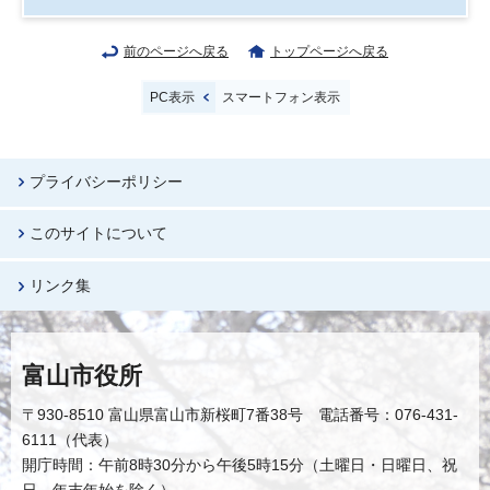
前のページへ戻る
トップページへ戻る
PC表示
スマートフォン表示
プライバシーポリシー
このサイトについて
リンク集
富山市役所
〒930-8510 富山県富山市新桜町7番38号 電話番号：076-431-
6111（代表）
開庁時間：午前8時30分から午後5時15分（土曜日・日曜日、祝