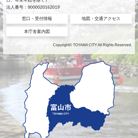
日、年末年始を除く）
法人番号：9000020162019
窓口・受付情報
地図・交通アクセス
本庁舎案内図
Copyright© TOYAMA CITY All Rights Reserved.