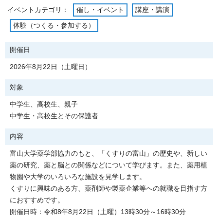
イベントカテゴリ：
催し・イベント
講座・講演
体験（つくる・参加する）
開催日
2026年8月22日（土曜日）
対象
中学生、高校生、親子
中学生・高校生とその保護者
内容
富山大学薬学部協力のもと、「くすりの富山」の歴史や、新しい
薬の研究、薬と脳との関係などについて学びます。また、薬用植
物園や大学のいろいろな施設を見学します。
くすりに興味のある方、薬剤師や製薬企業等への就職を目指す方
におすすめです。
開催日時：令和8年8月22日（土曜）13時30分～16時30分