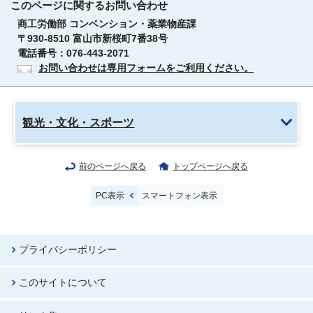
このページに関する
お問い合わせ
商工労働部 コンベンション・薬業物産課
〒930-8510 富山市新桜町7番38号
電話番号：076-443-2071
お問い合わせは専用フォームをご利用ください。
観光・文化・スポーツ
前のページへ戻る
トップページへ戻る
PC表示
スマートフォン表示
プライバシーポリシー
このサイトについて