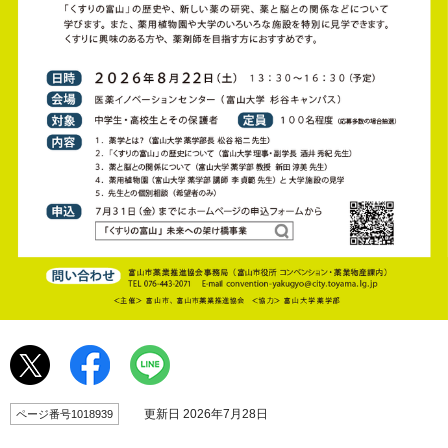
更新日 2026年7月28日
ページ番号1018939