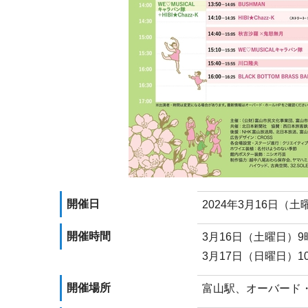
開催日
2024年3月16日（
開催時間
3月16日（土曜日）9時
3月17日（日曜日）10
開催場所
富山駅、オーバード