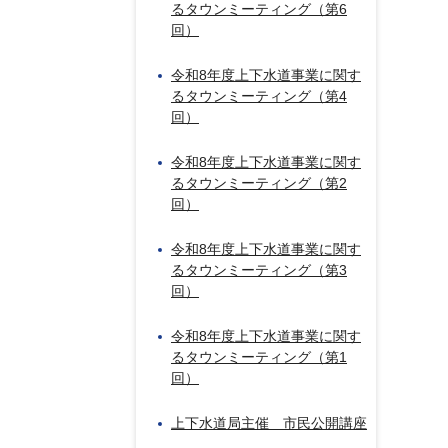
るタウンミーティング（第6
回）
令和8年度上下水道事業に関す
るタウンミーティング（第4
回）
令和8年度上下水道事業に関す
るタウンミーティング（第2
回）
令和8年度上下水道事業に関す
るタウンミーティング（第3
回）
令和8年度上下水道事業に関す
るタウンミーティング（第1
回）
上下水道局主催 市民公開講座