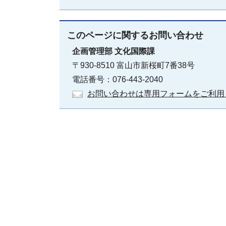
このページに関する
お問い合わせ
企画管理部
文化国際課
〒930-8510 富山市新桜町7番38号
電話番号：076-443-2040
お問い合わせは専用フォームをご利用