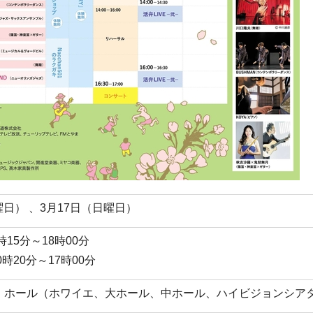
土曜日） 、3月17日（日曜日）
15分～18時00分
時20分～17時00分
・ホール（ホワイエ、大ホール、中ホール、ハイビジョンシア