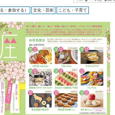
る・参加する）
文化・芸術
こども・子育て