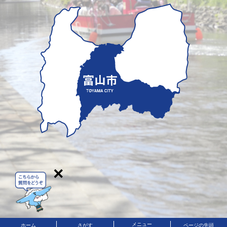
×
メニュー
ホーム
さがす
ページの先頭