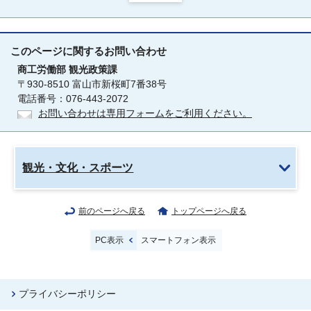
このページに関する
お問い合わせ
商工労働部
観光政策課
〒930-8510 富山市新桜町7番38号
電話番号：076-443-2072
お問い合わせは専用フォームをご利用ください。
観光・文化・スポーツ
前のページへ戻る
トップページへ戻る
PC表示
スマートフォン表示
プライバシーポリシー