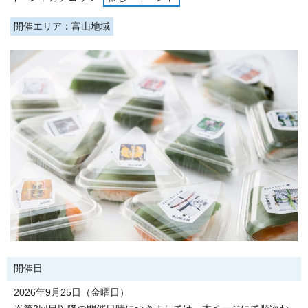
開催エリア：富山地域
開催日
2026年9月25日（金曜日）