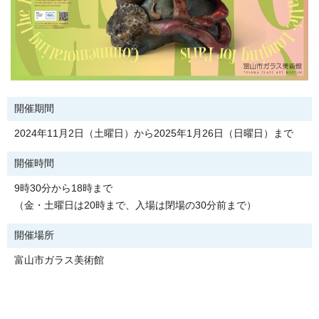
開催期間
2024年11月2日（土曜日）から2025年1月26日（日曜日）まで
開催時間
9時30分から18時まで
（金・土曜日は20時まで、入場は閉場の30分前まで）
開催場所
富山市ガラス美術館