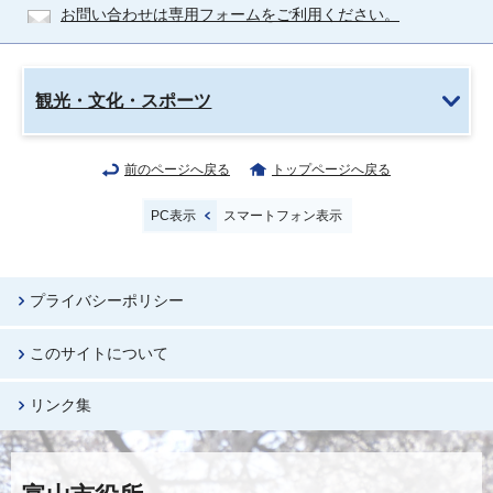
お問い合わせは専用フォームをご利用ください。
観光・文化・スポーツ
前のページへ戻る
トップページへ戻る
PC表示
スマートフォン表示
プライバシーポリシー
このサイトについて
リンク集