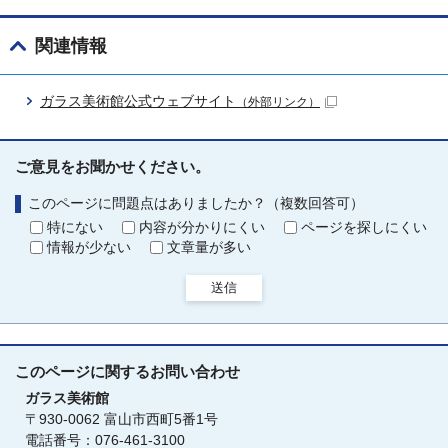
関連情報
ガラス美術館公式ウェブサイト
（外部リンク）
ご意見をお聞かせください。
このページに問題点はありましたか？（複数回答可）
特にない
内容が分かりにくい
ページを探しにくい
情報が少ない
文章量が多い
送信
このページに関する
お問い合わせ
ガラス美術館
〒930-0062 富山市西町5番1号
電話番号：076-461-3100