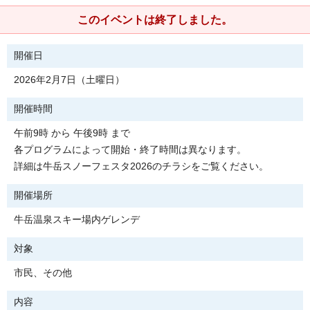
このイベントは終了しました。
開催日
2026年2月7日（土曜日）
開催時間
午前9時 から 午後9時 まで
各プログラムによって開始・終了時間は異なります。
詳細は牛岳スノーフェスタ2026のチラシをご覧ください。
開催場所
牛岳温泉スキー場内ゲレンデ
対象
市民、その他
内容