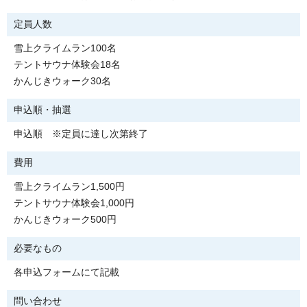
定員人数
雪上クライムラン100名
テントサウナ体験会18名
かんじきウォーク30名
申込順・抽選
申込順 ※定員に達し次第終了
費用
雪上クライムラン1,500円
テントサウナ体験会1,000円
かんじきウォーク500円
必要なもの
各申込フォームにて記載
問い合わせ