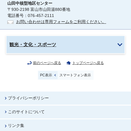
山田中核型地区センター
〒930-2198 富山市山田湯880番地
電話番号：076-457-2111
お問い合わせは専用フォームをご利用ください。
観光・文化・スポーツ
前のページへ戻る
トップページへ戻る
PC表示
スマートフォン表示
プライバシーポリシー
このサイトについて
リンク集