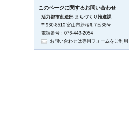
このページに関する
お問い合わせ
活力都市創造部
まちづくり推進課
〒930-8510 富山市新桜町7番38号
電話番号：076-443-2054
お問い合わせは専用フォームをご利用