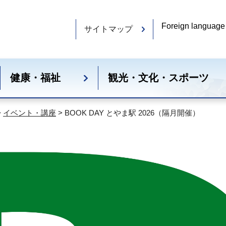
Foreign language
サイトマップ
健康・福祉
観光・文化・スポーツ
>
イベント・講座
> BOOK DAY とやま駅 2026（隔月開催）