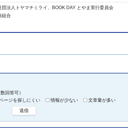
団法人トヤマチミライ、BOOK DAY とやま実行委員会
商組合
複数回答可）
ページを探しにくい
情報が少ない
文章量が多い
送信