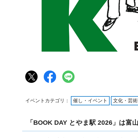
イベントカテゴリ：
催し・イベント
文化・芸術
「BOOK DAY とやま駅 2026」