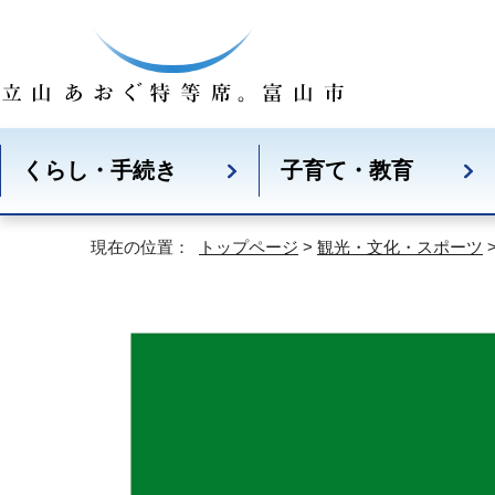
くらし・手続き
子育て・教育
現在の位置：
トップページ
>
観光・文化・スポーツ