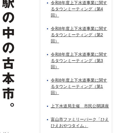
令和8年度上下水道事業に関す
るタウンミーティング（第4
回）
令和8年度上下水道事業に関す
るタウンミーティング（第2
回）
令和8年度上下水道事業に関す
るタウンミーティング（第3
回）
令和8年度上下水道事業に関す
るタウンミーティング（第1
回）
上下水道局主催 市民公開講座
富山市ファミリーパーク「ひえ
ひえおやつタイム」