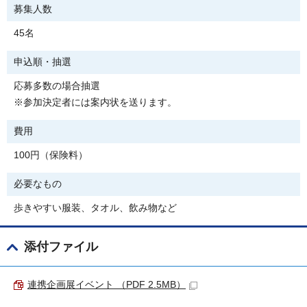
募集人数
45名
申込順・抽選
応募多数の場合抽選
※参加決定者には案内状を送ります。
費用
100円（保険料）
必要なもの
歩きやすい服装、タオル、飲み物など
添付ファイル
連携企画展イベント （PDF 2.5MB）