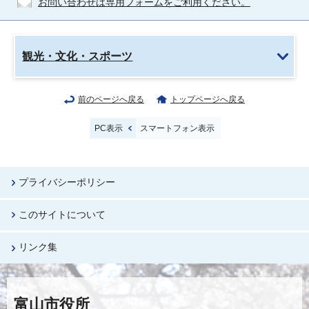
お問い合わせは専用フォームをご利用ください。
観光・文化・スポーツ
前のページへ戻る
トップページへ戻る
PC表示
スマートフォン表示
プライバシーポリシー
このサイトについて
リンク集
富山市役所