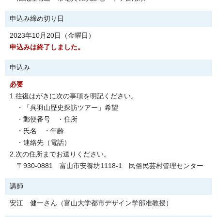
申込み締め切り日
2023年10月20日（金曜日）
申込みは終了しました。
申込み
必要
1.往復はがきに次の事項を明記ください。
・「呉羽山歴史探訪ツアー」希望
・郵便番号 ・住所
・氏名 ・年齢
・連絡先（電話）
2.次の住所までお送りください。
〒930-0881 富山市安養坊1118-1 民俗民芸村管理センター
講師
安江 健一さん（富山大学都市デザイン学部准教授）