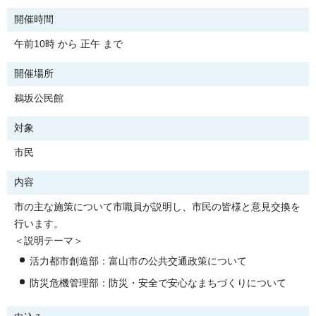
開催時間
午前10時 から 正午 まで
開催場所
鵜坂公民館
対象
市民
内容
市の主な施策について市職員が説明し、市民の皆様と意見交換を
行います。
＜説明テーマ＞
活力都市創造部：富山市の公共交通政策について
防災危機管理部：防災・安全で安心なまちづくりについて