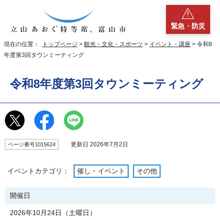
緊急・防災
現在の位置：
トップページ
>
観光・文化・スポーツ
>
イベント・講座
> 令和8
年度第3回タウンミーティング
令和8年度第3回タウンミーティング
更新日 2026年7月2日
ページ番号1015624
イベントカテゴリ：
催し・イベント
その他
開催日
2026年10月24日（土曜日）