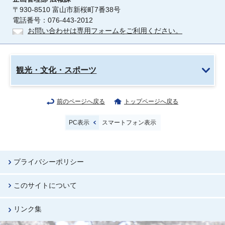
〒930-8510 富山市新桜町7番38号
電話番号：076-443-2012
お問い合わせは専用フォームをご利用ください。
観光・文化・スポーツ
前のページへ戻る
トップページへ戻る
PC表示
スマートフォン表示
プライバシーポリシー
このサイトについて
リンク集