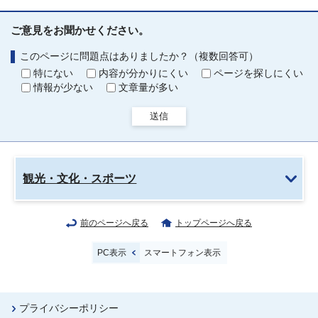
ご意見をお聞かせください。
このページに問題点はありましたか？（複数回答可）
特にない
内容が分かりにくい
ページを探しにくい
情報が少ない
文章量が多い
送信
観光・文化・スポーツ
前のページへ戻る
トップページへ戻る
PC表示
スマートフォン表示
プライバシーポリシー