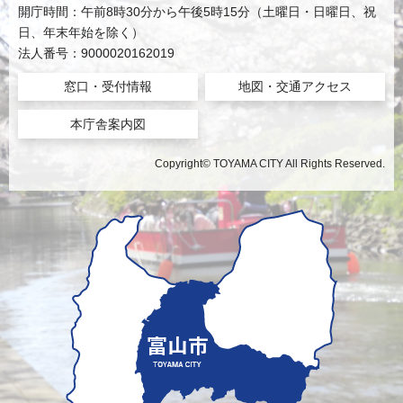
開庁時間：午前8時30分から午後5時15分（土曜日・日曜日、祝
日、年末年始を除く）
法人番号：9000020162019
窓口・受付情報
地図・交通アクセス
本庁舎案内図
Copyright© TOYAMA CITY All Rights Reserved.