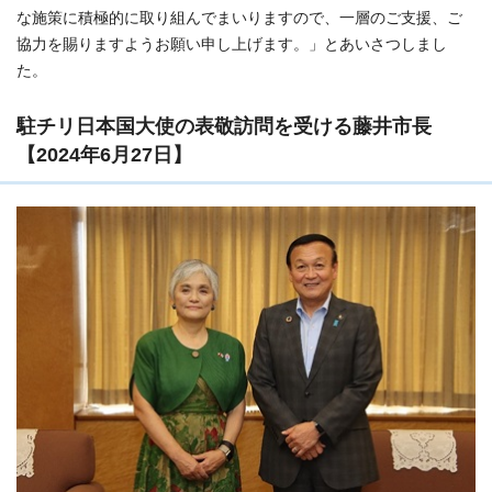
な施策に積極的に取り組んでまいりますので、一層のご支援、ご
協力を賜りますようお願い申し上げます。」とあいさつしまし
た。
駐チリ日本国大使の表敬訪問を受ける藤井市長
【2024年6月27日】