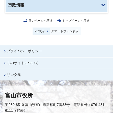
市政情報
前のページへ戻る
トップページへ戻る
PC表示
スマートフォン表示
プライバシーポリシー
このサイトについて
リンク集
富山市役所
〒930-8510 富山県富山市新桜町7番38号 電話番号：076-431-
6111（代表）