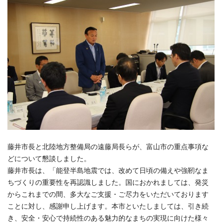
藤井市長と北陸地方整備局の遠藤局長らが、富山市の重点事項な
どについて懇談しました。
藤井市長は、「能登半島地震では、改めて日頃の備えや強靭なま
ちづくりの重要性を再認識しました。国におかれましては、発災
からこれまでの間、多大なご支援・ご尽力をいただいております
ことに対し、感謝申し上げます。本市といたしましては、引き続
き、安全・安心で持続性のある魅力的なまちの実現に向けた様々