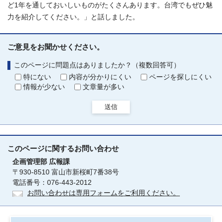
ど1年を通しておいしいものがたくさんあります。台湾でもぜひ魅
力を紹介してください。」と話しました。
ご意見をお聞かせください。
このページに問題点はありましたか？（複数回答可）
特にない
内容が分かりにくい
ページを探しにくい
情報が少ない
文章量が多い
送信
このページに関する
お問い合わせ
企画管理部
広報課
〒930-8510 富山市新桜町7番38号
電話番号：076-443-2012
お問い合わせは専用フォームをご利用ください。