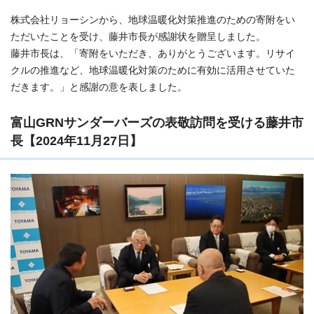
株式会社リョーシンから、地球温暖化対策推進のための寄附をい
ただいたことを受け、藤井市長が感謝状を贈呈しました。
藤井市長は、「寄附をいただき、ありがとうございます。リサイ
クルの推進など、地球温暖化対策のために有効に活用させていた
だきます。」と感謝の意を表しました。
富山GRNサンダーバーズの表敬訪問を受ける藤井市
長【2024年11月27日】