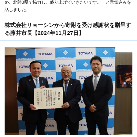
め、北陸3県で協力し、盛り上げていきたいです。」と意気込みを
話しました。
株式会社リョーシンから寄附を受け感謝状を贈呈す
る藤井市長【2024年11月27日】