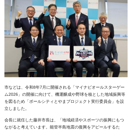
市などは、令和8年7月に開催される「マイナビオールスターゲー
ム2026」の開催に向けて、機運醸成や野球を核とした地域振興等
を図るため「ボールシティとやまプロジェクト実行委員会」を設
立しました。
会長に就任した藤井市長は、「地域経済やスポーツの振興にもつ
ながると考えています。能登半島地震の復興をアピールするた