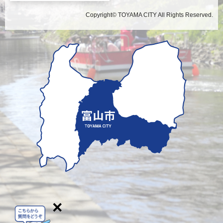
Copyright© TOYAMA CITY All Rights Reserved.
×