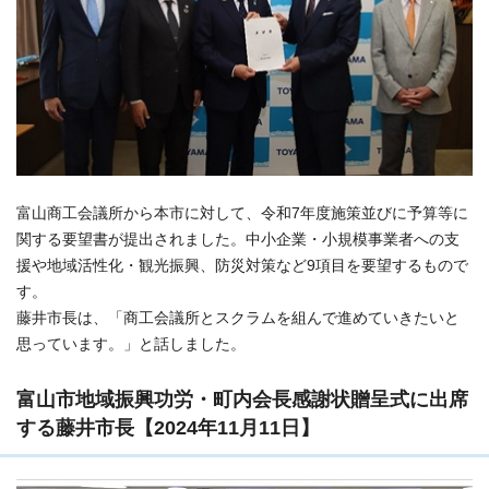
富山商工会議所から本市に対して、令和7年度施策並びに予算等に
関する要望書が提出されました。中小企業・小規模事業者への支
援や地域活性化・観光振興、防災対策など9項目を要望するもので
す。
藤井市長は、「商工会議所とスクラムを組んで進めていきたいと
思っています。」と話しました。
富山市地域振興功労・町内会長感謝状贈呈式に出席
する藤井市長【2024年11月11日】