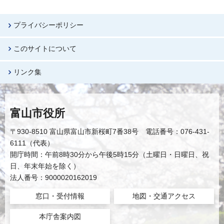
プライバシーポリシー
このサイトについて
リンク集
富山市役所
〒930-8510 富山県富山市新桜町7番38号 電話番号：076-431-
6111（代表）
開庁時間：午前8時30分から午後5時15分（土曜日・日曜日、祝
日、年末年始を除く）
法人番号：9000020162019
窓口・受付情報
地図・交通アクセス
本庁舎案内図