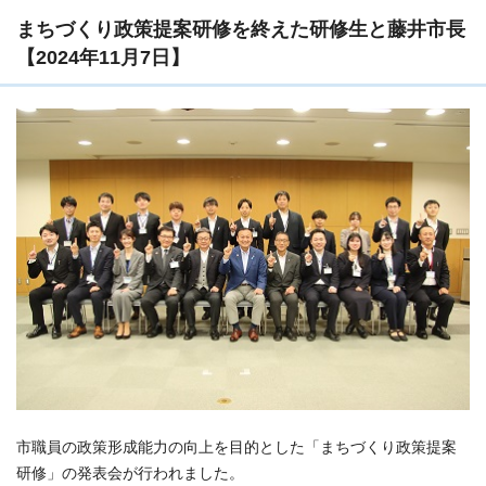
まちづくり政策提案研修を終えた研修生と藤井市長
【2024年11月7日】
市職員の政策形成能力の向上を目的とした「まちづくり政策提案
研修」の発表会が行われました。