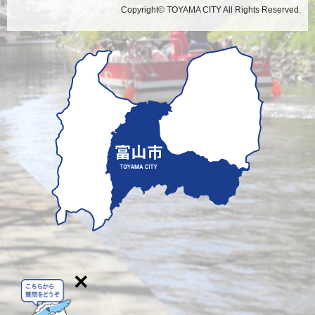
Copyright© TOYAMA CITY All Rights Reserved.
×