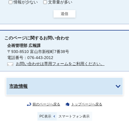
情報が少ない
文章量が多い
送信
このページに関する
お問い合わせ
企画管理部
広報課
〒930-8510 富山市新桜町7番38号
電話番号：076-443-2012
お問い合わせは専用フォームをご利用ください。
市政情報
前のページへ戻る
トップページへ戻る
PC表示
スマートフォン表示