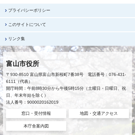
プライバシーポリシー
このサイトについて
リンク集
富山市役所
〒930-8510 富山県富山市新桜町7番38号 電話番号：076-431-
6111（代表）
開庁時間：午前8時30分から午後5時15分（土曜日・日曜日、祝
日、年末年始を除く）
法人番号：9000020162019
窓口・受付情報
地図・交通アクセス
本庁舎案内図