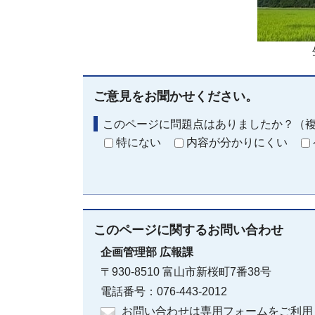
ご意見をお聞かせください。
このページに問題点はありましたか？（
特にない
内容が分かりにくい
このページに関する
お問い合わせ
企画管理部
広報課
〒930-8510 富山市新桜町7番38号
電話番号：076-443-2012
お問い合わせは専用フォームをご利用