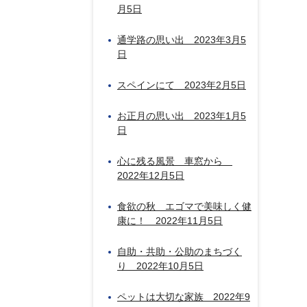
月5日
通学路の思い出 2023年3月5
日
スペインにて 2023年2月5日
お正月の思い出 2023年1月5
日
心に残る風景 車窓から
2022年12月5日
食欲の秋 エゴマで美味しく健
康に！ 2022年11月5日
自助・共助・公助のまちづく
り 2022年10月5日
ペットは大切な家族 2022年9