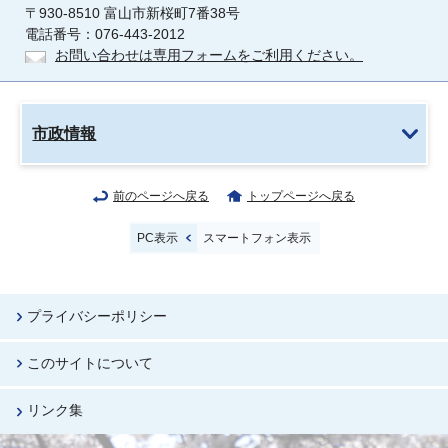
〒930-8510 富山市新桜町7番38号
電話番号：076-443-2012
お問い合わせは専用フォームをご利用ください。
市政情報
前のページへ戻る
トップページへ戻る
PC表示
スマートフォン表示
プライバシーポリシー
このサイトについて
リンク集