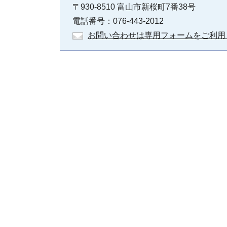
〒930-8510 富山市新桜町7番38号
電話番号：076-443-2012
お問い合わせは専用フォームをご利用