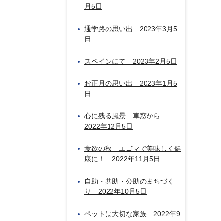
月5日
通学路の思い出 2023年3月5
日
スペインにて 2023年2月5日
お正月の思い出 2023年1月5
日
心に残る風景 車窓から
2022年12月5日
食欲の秋 エゴマで美味しく健
康に！ 2022年11月5日
自助・共助・公助のまちづく
り 2022年10月5日
ペットは大切な家族 2022年9