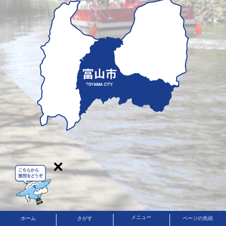
×
メニュー
ホーム
さがす
ページの先頭