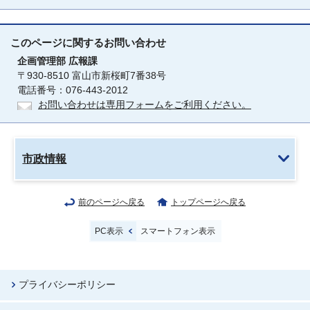
このページに関する
お問い合わせ
企画管理部
広報課
〒930-8510 富山市新桜町7番38号
電話番号：076-443-2012
お問い合わせは専用フォームをご利用ください。
市政情報
前のページへ戻る
トップページへ戻る
PC表示
スマートフォン表示
プライバシーポリシー