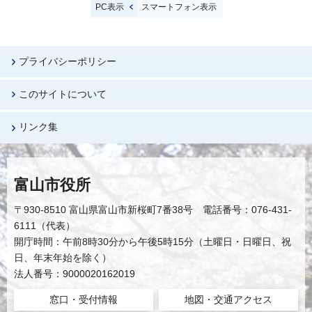
PC表示
スマートフォン表示
プライバシーポリシー
このサイトについて
リンク集
富山市役所
〒930-8510 富山県富山市新桜町7番38号 電話番号：076-431-
6111（代表）
開庁時間：午前8時30分から午後5時15分（土曜日・日曜日、祝
日、年末年始を除く）
法人番号：9000020162019
窓口・受付情報
地図・交通アクセス