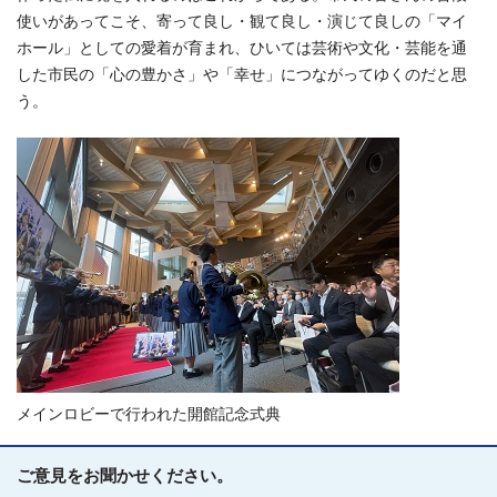
使いがあってこそ、寄って良し・観て良し・演じて良しの「マイ
ホール」としての愛着が育まれ、ひいては芸術や文化・芸能を通
した市民の「心の豊かさ」や「幸せ」につながってゆくのだと思
う。
メインロビーで行われた開館記念式典
ご意見をお聞かせください。