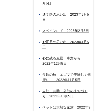
月5日
通学路の思い出 2023年3月5
日
スペインにて 2023年2月5日
お正月の思い出 2023年1月5
日
心に残る風景 車窓から
2022年12月5日
食欲の秋 エゴマで美味しく健
康に！ 2022年11月5日
自助・共助・公助のまちづく
り 2022年10月5日
ペットは大切な家族 2022年9