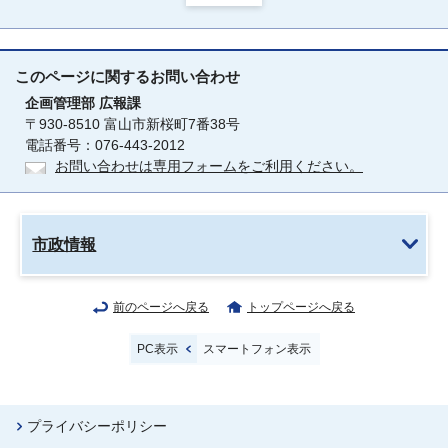
このページに関する
お問い合わせ
企画管理部
広報課
〒930-8510 富山市新桜町7番38号
電話番号：076-443-2012
お問い合わせは専用フォームをご利用ください。
市政情報
前のページへ戻る
トップページへ戻る
PC表示
スマートフォン表示
プライバシーポリシー