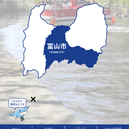
×
メニュー
ホーム
さがす
ページの先頭