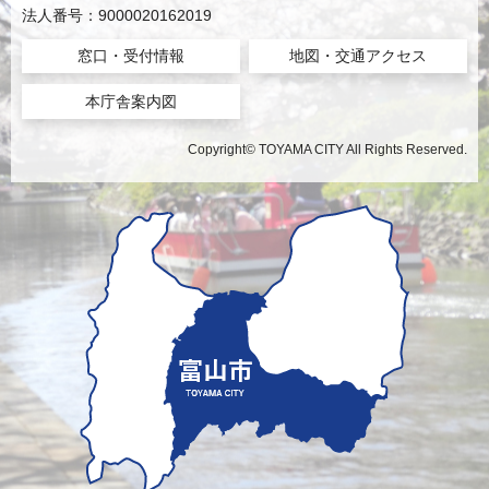
法人番号：9000020162019
窓口・受付情報
地図・交通アクセス
本庁舎案内図
Copyright© TOYAMA CITY All Rights Reserved.