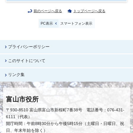
前のページへ戻る
トップページへ戻る
PC表示
スマートフォン表示
プライバシーポリシー
このサイトについて
リンク集
富山市役所
〒930-8510 富山県富山市新桜町7番38号 電話番号：076-431-
6111（代表）
開庁時間：午前8時30分から午後5時15分（土曜日・日曜日、祝
日、年末年始を除く）