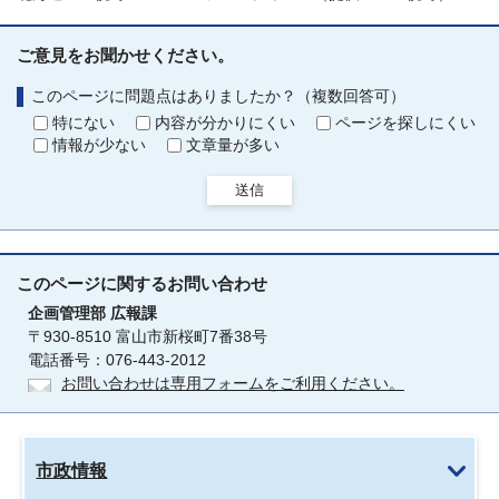
ご意見をお聞かせください。
このページに問題点はありましたか？（複数回答可）
特にない
内容が分かりにくい
ページを探しにくい
情報が少ない
文章量が多い
送信
このページに関する
お問い合わせ
企画管理部
広報課
〒930-8510 富山市新桜町7番38号
電話番号：076-443-2012
お問い合わせは専用フォームをご利用ください。
市政情報