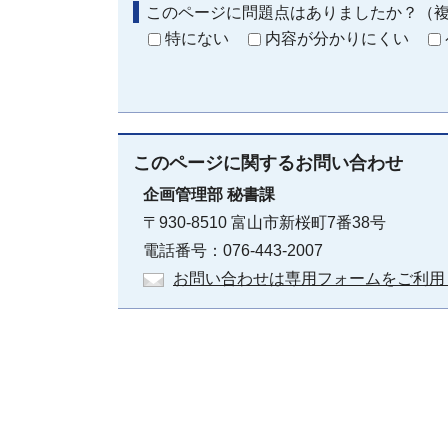
このページに問題点はありましたか？（
特にない
内容が分かりにくい
このページに関する
お問い合わせ
企画管理部
秘書課
〒930-8510 富山市新桜町7番38号
電話番号：076-443-2007
お問い合わせは専用フォームをご利用