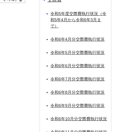
令和5年度交際費執行状況（令
和5年4月から令和6年3月ま
で）
令和6年4月分交際費執行状況
令和6年5月分交際費執行状況
令和6年6月分交際費執行状況
令和6年7月分交際費執行状況
令和6年8月分交際費執行状況
令和6年9月分交際費執行状況
令和6年10月分交際費執行状況