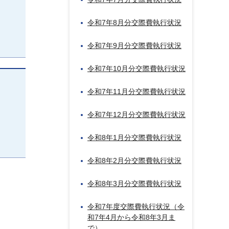
令和7年8月分交際費執行状況
令和7年9月分交際費執行状況
令和7年10月分交際費執行状況
令和7年11月分交際費執行状況
令和7年12月分交際費執行状況
令和8年1月分交際費執行状況
令和8年2月分交際費執行状況
令和8年3月分交際費執行状況
令和7年度交際費執行状況（令
和7年4月から令和8年3月ま
で）