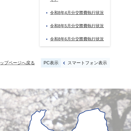
令和8年4月分交際費執行状況
令和8年5月分交際費執行状況
令和8年6月分交際費執行状況
PC表示
スマートフォン表示
ップページへ戻る