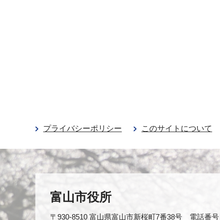
プライバシーポリシー
このサイトについて
富山市役所
〒930-8510 富山県富山市新桜町7番38号 電話番号：0