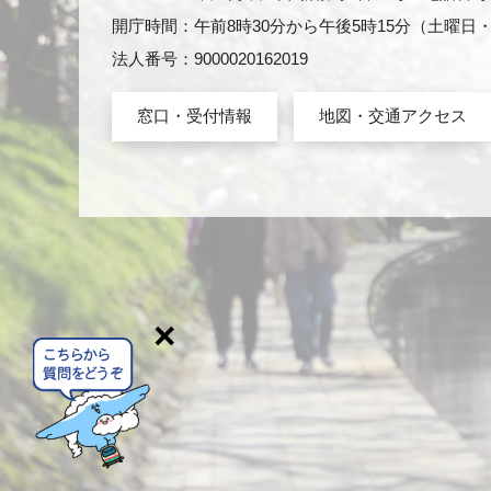
開庁時間：午前8時30分から午後5時15分（土曜
法人番号：9000020162019
窓口・受付情報
地図・交通アクセス
×