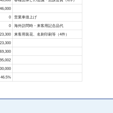
46,000
0
営業車借上げ
0
海外訪問時・来客用記念品代
23,300
来客用装花、名刺印刷等（4件）
3,300
69,300
5,002
000,000
46.5%
。