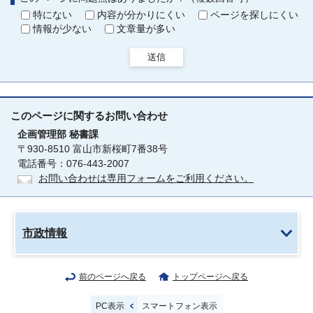
特にない
内容が分かりにくい
ページを探しにくい
情報が少ない
文章量が多い
送信
このページに関する
お問い合わせ
企画管理部
秘書課
〒930-8510 富山市新桜町7番38号
電話番号：076-443-2007
お問い合わせは専用フォームをご利用ください。
市政情報
前のページへ戻る
トップページへ戻る
PC表示
スマートフォン表示