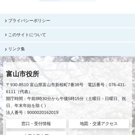
プライバシーポリシー
このサイトについて
リンク集
富山市役所
〒930-8510 富山県富山市新桜町7番38号 電話番号：076-431-
6111（代表）
開庁時間：午前8時30分から午後5時15分（土曜日・日曜日、祝
日、年末年始を除く）
法人番号：9000020162019
窓口・受付情報
地図・交通アクセス