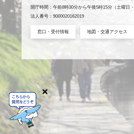
開庁時間：午前8時30分から午後5時15分（土曜
法人番号：9000020162019
窓口・受付情報
地図・交通アクセス
×