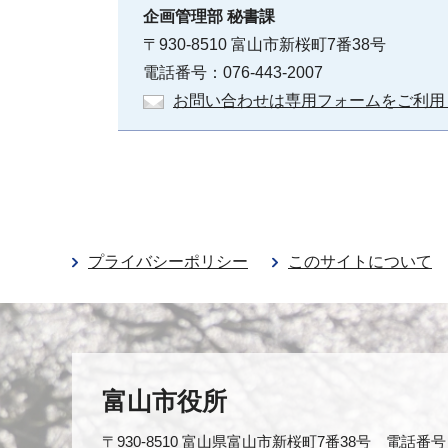
企画管理部
秘書課
〒930-8510 富山市新桜町7番38号
電話番号：076-443-2007
お問い合わせは専用フォームをご利用
プライバシーポリシー
このサイトについて
富山市役所
〒930-8510 富山県富山市新桜町7番38号 電話番号：0