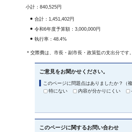
小計：840,525円
合計：1,451,402円
令和6年度予算額：3,000,000円
執行率：48.4%
＊交際費は、市長・副市長・政策監の支出分です
ご意見をお聞かせください。
このページに問題点はありましたか？（
特にない
内容が分かりにくい
このページに関する
お問い合わせ