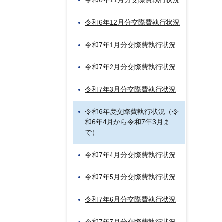
令和6年11月分交際費執行状況
令和6年12月分交際費執行状況
令和7年1月分交際費執行状況
令和7年2月分交際費執行状況
令和7年3月分交際費執行状況
令和6年度交際費執行状況（令
和6年4月から令和7年3月ま
で）
令和7年4月分交際費執行状況
令和7年5月分交際費執行状況
令和7年6月分交際費執行状況
令和7年7月分交際費執行状況