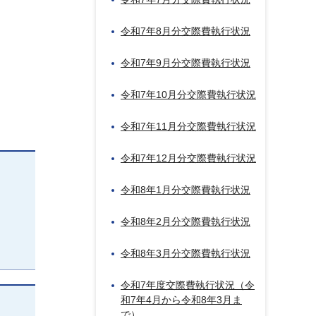
令和7年8月分交際費執行状況
令和7年9月分交際費執行状況
令和7年10月分交際費執行状況
令和7年11月分交際費執行状況
令和7年12月分交際費執行状況
令和8年1月分交際費執行状況
令和8年2月分交際費執行状況
令和8年3月分交際費執行状況
令和7年度交際費執行状況（令
和7年4月から令和8年3月ま
で）