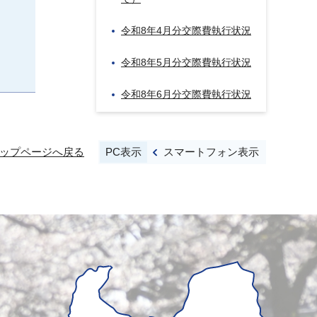
令和8年4月分交際費執行状況
令和8年5月分交際費執行状況
令和8年6月分交際費執行状況
PC表示
スマートフォン表示
ップページへ戻る