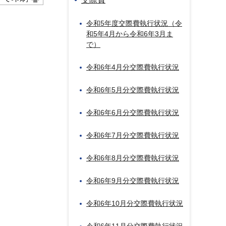
令和5年度交際費執行状況（令
和5年4月から令和6年3月ま
で）
令和6年4月分交際費執行状況
令和6年5月分交際費執行状況
令和6年6月分交際費執行状況
令和6年7月分交際費執行状況
令和6年8月分交際費執行状況
令和6年9月分交際費執行状況
令和6年10月分交際費執行状況