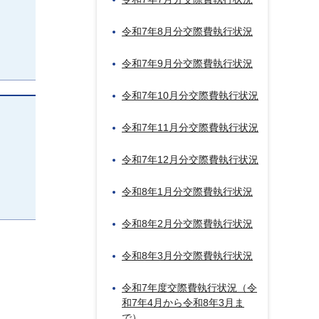
令和7年8月分交際費執行状況
令和7年9月分交際費執行状況
令和7年10月分交際費執行状況
令和7年11月分交際費執行状況
令和7年12月分交際費執行状況
令和8年1月分交際費執行状況
令和8年2月分交際費執行状況
令和8年3月分交際費執行状況
令和7年度交際費執行状況（令
和7年4月から令和8年3月ま
で）