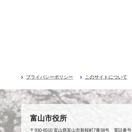
プライバシーポリシー
このサイトについて
富山市役所
〒930-8510 富山県富山市新桜町7番38号 電話番号：0