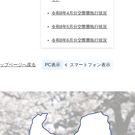
令和8年4月分交際費執行状況
令和8年5月分交際費執行状況
令和8年6月分交際費執行状況
PC表示
スマートフォン表示
ップページへ戻る