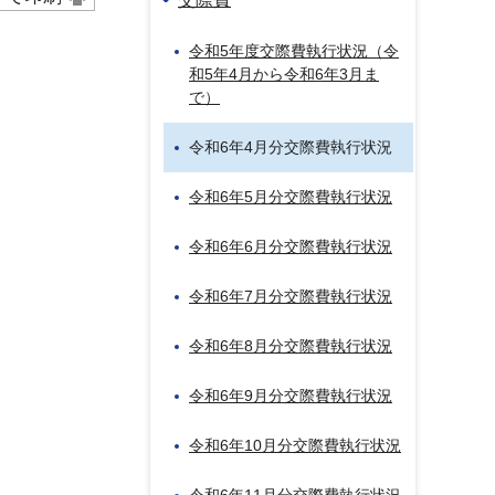
令和5年度交際費執行状況（令
和5年4月から令和6年3月ま
で）
令和6年4月分交際費執行状況
令和6年5月分交際費執行状況
令和6年6月分交際費執行状況
令和6年7月分交際費執行状況
令和6年8月分交際費執行状況
令和6年9月分交際費執行状況
令和6年10月分交際費執行状況