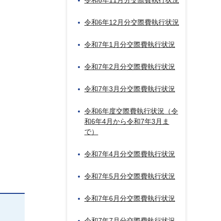
令和6年11月分交際費執行状況
令和6年12月分交際費執行状況
令和7年1月分交際費執行状況
令和7年2月分交際費執行状況
令和7年3月分交際費執行状況
令和6年度交際費執行状況（令
和6年4月から令和7年3月ま
で）
令和7年4月分交際費執行状況
令和7年5月分交際費執行状況
令和7年6月分交際費執行状況
令和7年7月分交際費執行状況