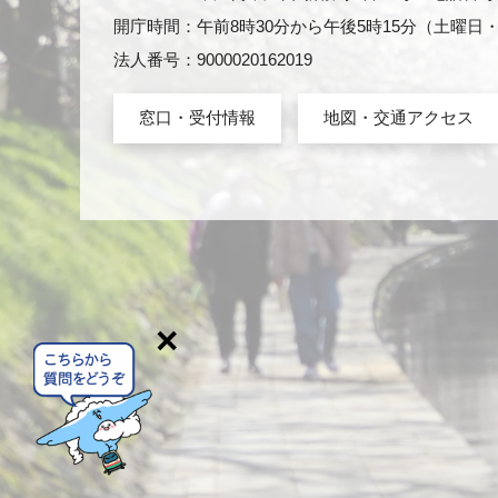
開庁時間：午前8時30分から午後5時15分（土曜
法人番号：9000020162019
窓口・受付情報
地図・交通アクセス
×