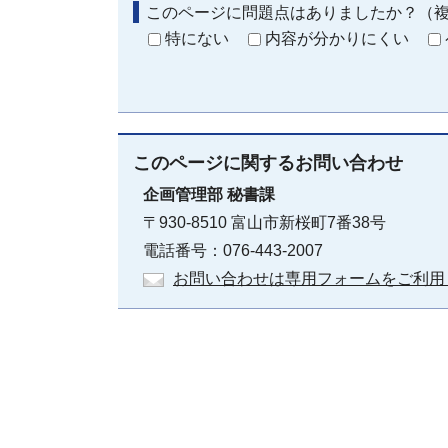
このページに問題点はありましたか？（
特にない
内容が分かりにくい
このページに関する
お問い合わせ
企画管理部
秘書課
〒930-8510 富山市新桜町7番38号
電話番号：076-443-2007
お問い合わせは専用フォームをご利用