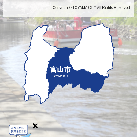
Copyright© TOYAMA CITY All Rights Reserved.
×