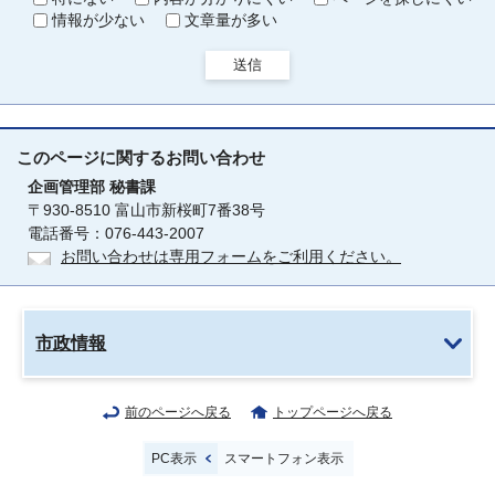
情報が少ない
文章量が多い
送信
このページに関する
お問い合わせ
企画管理部
秘書課
〒930-8510 富山市新桜町7番38号
電話番号：076-443-2007
お問い合わせは専用フォームをご利用ください。
市政情報
前のページへ戻る
トップページへ戻る
PC表示
スマートフォン表示