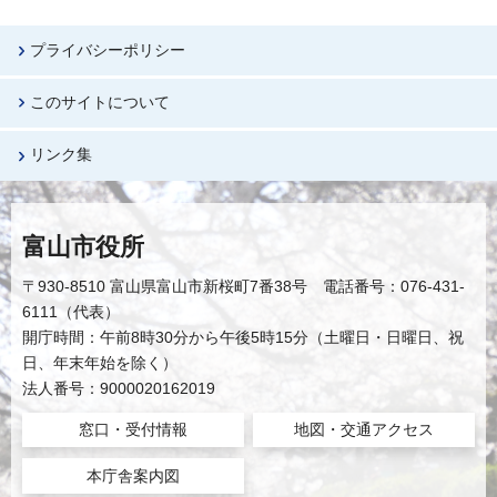
プライバシーポリシー
このサイトについて
リンク集
富山市役所
〒930-8510 富山県富山市新桜町7番38号 電話番号：076-431-
6111（代表）
開庁時間：午前8時30分から午後5時15分（土曜日・日曜日、祝
日、年末年始を除く）
法人番号：9000020162019
窓口・受付情報
地図・交通アクセス
本庁舎案内図