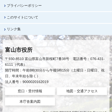
プライバシーポリシー
このサイトについて
リンク集
富山市役所
〒930-8510 富山県富山市新桜町7番38号 電話番号：076-431-
6111（代表）
開庁時間：午前8時30分から午後5時15分（土曜日・日曜日、祝
日、年末年始を除く）
法人番号：9000020162019
窓口・受付情報
地図・交通アクセス
本庁舎案内図