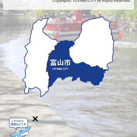
Copyright© TOYAMA CITY All Rights Reserved.
×