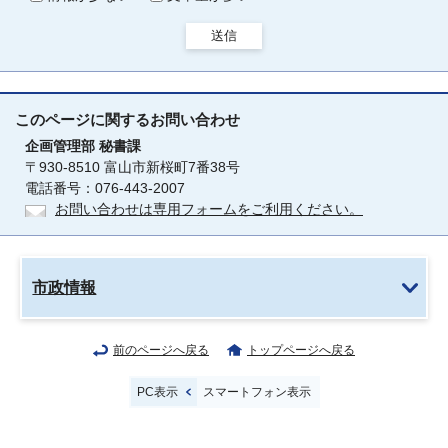
送信
このページに関する
お問い合わせ
企画管理部
秘書課
〒930-8510 富山市新桜町7番38号
電話番号：076-443-2007
お問い合わせは専用フォームをご利用ください。
市政情報
前のページへ戻る
トップページへ戻る
PC表示
スマートフォン表示