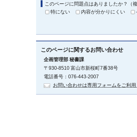
このページに問題点はありましたか？（
特にない
内容が分かりにくい
このページに関する
お問い合わせ
企画管理部
秘書課
〒930-8510 富山市新桜町7番38号
電話番号：076-443-2007
お問い合わせは専用フォームをご利用