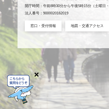
開庁時間：午前8時30分から午後5時15分（土曜
法人番号：9000020162019
窓口・受付情報
地図・交通アクセス
×