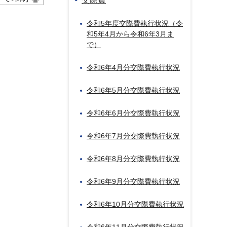
令和5年度交際費執行状況（令
和5年4月から令和6年3月ま
で）
令和6年4月分交際費執行状況
令和6年5月分交際費執行状況
令和6年6月分交際費執行状況
令和6年7月分交際費執行状況
令和6年8月分交際費執行状況
令和6年9月分交際費執行状況
令和6年10月分交際費執行状況