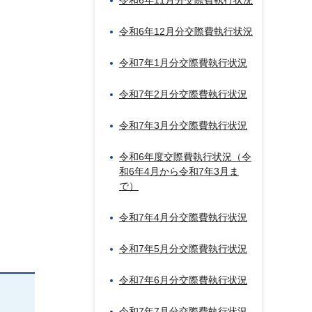
令和6年11月分交際費執行状況
令和6年12月分交際費執行状況
令和7年1月分交際費執行状況
令和7年2月分交際費執行状況
令和7年3月分交際費執行状況
令和6年度交際費執行状況（令
和6年4月から令和7年3月ま
で）
令和7年4月分交際費執行状況
令和7年5月分交際費執行状況
令和7年6月分交際費執行状況
令和7年7月分交際費執行状況