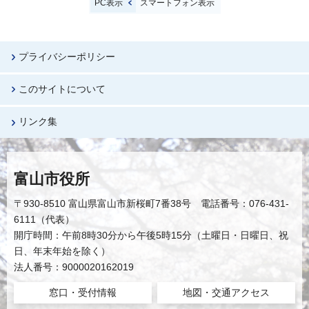
PC表示
スマートフォン表示
プライバシーポリシー
このサイトについて
リンク集
富山市役所
〒930-8510 富山県富山市新桜町7番38号 電話番号：076-431-
6111（代表）
開庁時間：午前8時30分から午後5時15分（土曜日・日曜日、祝
日、年末年始を除く）
法人番号：9000020162019
窓口・受付情報
地図・交通アクセス